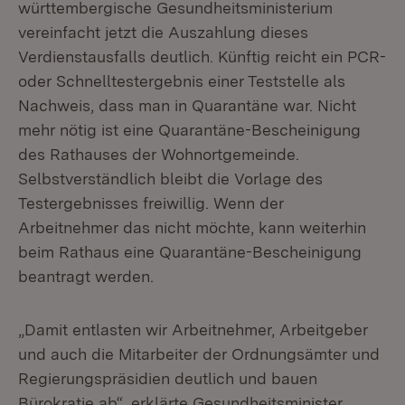
württembergische Gesundheitsministerium
vereinfacht jetzt die Auszahlung dieses
Verdienstausfalls deutlich. Künftig reicht ein PCR-
oder Schnelltestergebnis einer Teststelle als
Nachweis, dass man in Quarantäne war. Nicht
mehr nötig ist eine Quarantäne-Bescheinigung
des Rathauses der Wohnortgemeinde.
Selbstverständlich bleibt die Vorlage des
Testergebnisses freiwillig. Wenn der
Arbeitnehmer das nicht möchte, kann weiterhin
beim Rathaus eine Quarantäne-Bescheinigung
beantragt werden.
„Damit entlasten wir Arbeitnehmer, Arbeitgeber
und auch die Mitarbeiter der Ordnungsämter und
Regierungspräsidien deutlich und bauen
Bürokratie ab“, erklärte Gesundheitsminister