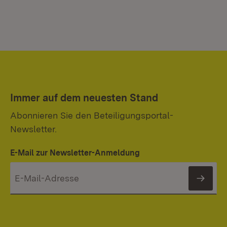
Immer auf dem neuesten Stand
Abonnieren Sie den Beteiligungsportal-
Newsletter.
E-Mail zur Newsletter-Anmeldung
News