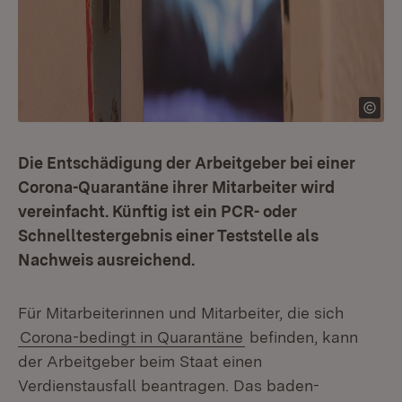
Die Entschädigung der Arbeitgeber bei einer
Corona-Quarantäne ihrer Mitarbeiter wird
vereinfacht. Künftig ist ein PCR- oder
Schnelltestergebnis einer Teststelle als
Nachweis ausreichend.
Für Mitarbeiterinnen und Mitarbeiter, die sich
Corona-bedingt in Quarantäne
befinden, kann
der Arbeitgeber beim Staat einen
Verdienstausfall beantragen. Das baden-