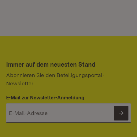
Immer auf dem neuesten Stand
Abonnieren Sie den Beteiligungsportal-
Newsletter.
E-Mail zur Newsletter-Anmeldung
News