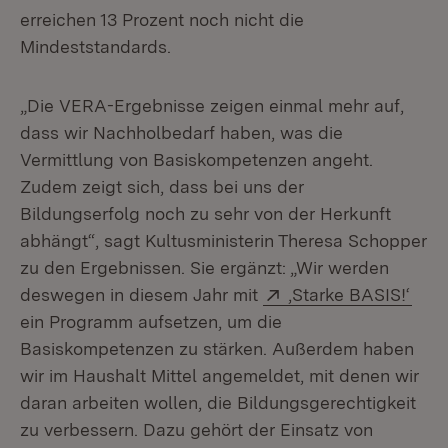
erreichen 13 Prozent noch nicht die
Mindeststandards.
„Die VERA-Ergebnisse zeigen einmal mehr auf,
dass wir Nachholbedarf haben, was die
Vermittlung von Basiskompetenzen angeht.
Zudem zeigt sich, dass bei uns der
Bildungserfolg noch zu sehr von der Herkunft
abhängt“, sagt Kultusministerin Theresa Schopper
zu den Ergebnissen. Sie ergänzt: „Wir werden
Extern:
(Öff
deswegen in diesem Jahr mit
‚Starke BASIS!‘
ein Programm aufsetzen, um die
Basiskompetenzen zu stärken. Außerdem haben
wir im Haushalt Mittel angemeldet, mit denen wir
daran arbeiten wollen, die Bildungsgerechtigkeit
zu verbessern. Dazu gehört der Einsatz von