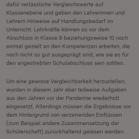
dafür verlässliche Vergleichswerte auf
Klassenebene und geben den Lehrerinnen und
Lehrern Hinweise auf Handlungsbedarf im
Unterricht. Lehrkräfte können so vor dem
Abschluss in Klasse 9 beziehungsweise 10 noch
einmal gezielt an den Kompetenzen arbeiten, die
noch nicht so gut ausgeprägt sind, wie sie es für
den angestrebten Schulabschluss sein sollten.
Um eine gewisse Vergleichbarkeit herzustellen,
wurden in diesem Jahr aber teilweise Aufgaben
aus den Jahren vor der Pandemie wiederholt
eingesetzt. Allerdings müssen die Ergebnisse vor
dem Hintergrund von verzerrenden Einflüssen
(zum Beispiel andere Zusammensetzung der
Schülerschaft) zurückhaltend gelesen werden.