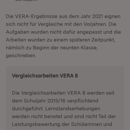
Die VERA-Ergebnisse aus dem Jahr 2021 eignen
sich nicht für Vergleiche mit den Vorjahren. Die
Aufgaben wurden nicht dafür angepasst und die
Arbeiten wurden zu einem späteren Zeitpunkt,
nämlich zu Beginn der neunten Klasse,
geschrieben.
Vergleichsarbeiten VERA 8
Die Vergleichsarbeiten VERA 8 werden seit
dem Schuljahr 2015/16 verpflichtend
durchgeführt. Lernstandserhebungen
werden nicht benotet und sind nicht Teil der
Leistungsbewertung der Schülerinnen und