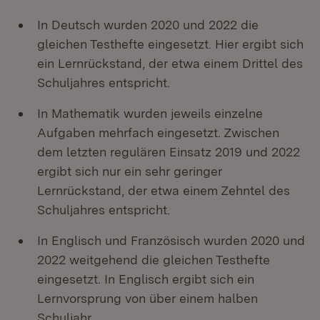
In Deutsch wurden 2020 und 2022 die
gleichen Testhefte eingesetzt. Hier ergibt sich
ein Lernrückstand, der etwa einem Drittel des
Schuljahres entspricht.
In Mathematik wurden jeweils einzelne
Aufgaben mehrfach eingesetzt. Zwischen
dem letzten regulären Einsatz 2019 und 2022
ergibt sich nur ein sehr geringer
Lernrückstand, der etwa einem Zehntel des
Schuljahres entspricht.
In Englisch und Französisch wurden 2020 und
2022 weitgehend die gleichen Testhefte
eingesetzt. In Englisch ergibt sich ein
Lernvorsprung von über einem halben
Schuljahr.