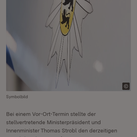
Symbolbild
Bei einem Vor-Ort-Termin stellte der
stellvertretende Ministerpräsident und
Innenminister Thomas Strobl den derzeitigen