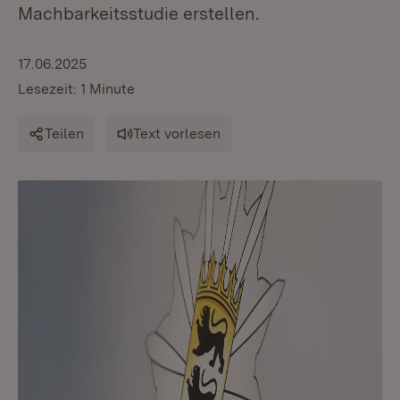
Machbarkeitsstudie erstellen.
17.06.2025
Lesezeit: 1 Minute
Teilen
Text vorlesen