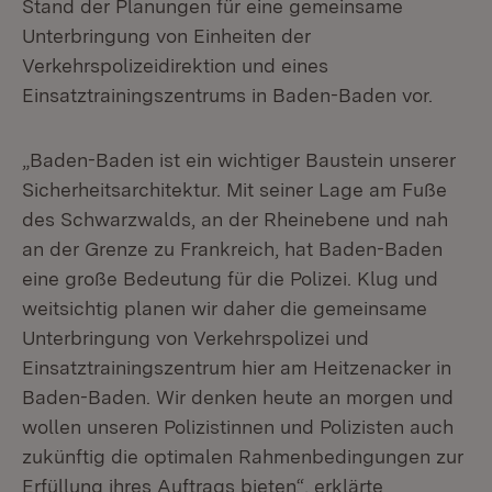
Stand der Planungen für eine gemeinsame
Unterbringung von Einheiten der
Verkehrspolizeidirektion und eines
Einsatztrainingszentrums in Baden-Baden vor.
„Baden-Baden ist ein wichtiger Baustein unserer
Sicherheitsarchitektur. Mit seiner Lage am Fuße
des Schwarzwalds, an der Rheinebene und nah
an der Grenze zu Frankreich, hat Baden-Baden
eine große Bedeutung für die Polizei. Klug und
weitsichtig planen wir daher die gemeinsame
Unterbringung von Verkehrspolizei und
Einsatztrainingszentrum hier am Heitzenacker in
Baden-Baden. Wir denken heute an morgen und
wollen unseren Polizistinnen und Polizisten auch
zukünftig die optimalen Rahmenbedingungen zur
Erfüllung ihres Auftrags bieten“, erklärte