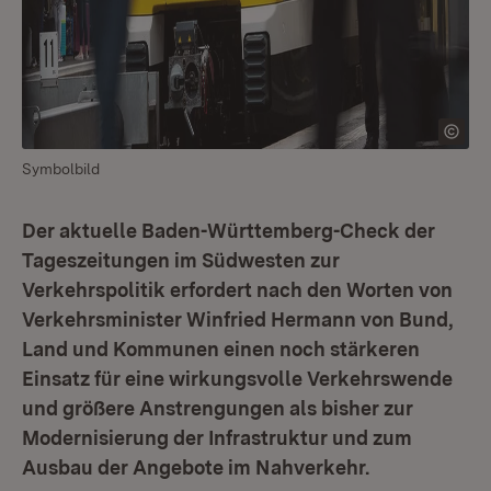
Symbolbild
Der aktuelle Baden-Württemberg-Check der
Tageszeitungen im Südwesten zur
Verkehrspolitik erfordert nach den Worten von
Verkehrsminister Winfried Hermann von Bund,
Land und Kommunen einen noch stärkeren
Einsatz für eine wirkungsvolle Verkehrswende
und größere Anstrengungen als bisher zur
Modernisierung der Infrastruktur und zum
Ausbau der Angebote im Nahverkehr.