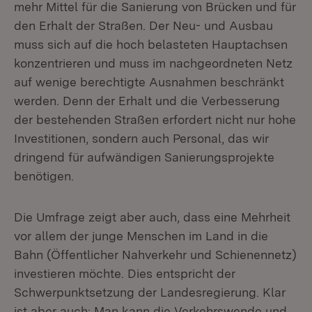
mehr Mittel für die Sanierung von Brücken und für
den Erhalt der Straßen. Der Neu- und Ausbau
muss sich auf die hoch belasteten Hauptachsen
konzentrieren und muss im nachgeordneten Netz
auf wenige berechtigte Ausnahmen beschränkt
werden. Denn der Erhalt und die Verbesserung
der bestehenden Straßen erfordert nicht nur hohe
Investitionen, sondern auch Personal, das wir
dringend für aufwändigen Sanierungsprojekte
benötigen.
Die Umfrage zeigt aber auch, dass eine Mehrheit
vor allem der junge Menschen im Land in die
Bahn (Öffentlicher Nahverkehr und Schienennetz)
investieren möchte. Dies entspricht der
Schwerpunktsetzung der Landesregierung. Klar
ist aber auch: Man kann die Verkehrswende und