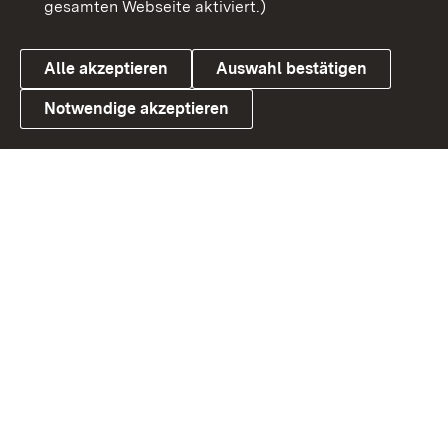
gesamten Webseite aktiviert.)
Cookies
Alle akzeptieren
Auswahl bestätigen
Notwendige akzeptieren
Link zum Landesportal