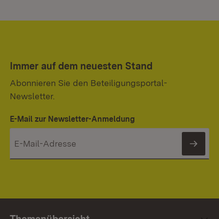
Immer auf dem neuesten Stand
Abonnieren Sie den Beteiligungsportal-
Newsletter.
E-Mail zur Newsletter-Anmeldung
News