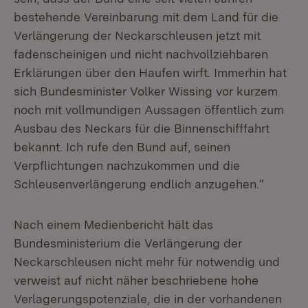
bestehende Vereinbarung mit dem Land für die
Verlängerung der Neckarschleusen jetzt mit
fadenscheinigen und nicht nachvollziehbaren
Erklärungen über den Haufen wirft. Immerhin hat
sich Bundesminister Volker Wissing vor kurzem
noch mit vollmundigen Aussagen öffentlich zum
Ausbau des Neckars für die Binnenschifffahrt
bekannt. Ich rufe den Bund auf, seinen
Verpflichtungen nachzukommen und die
Schleusenverlängerung endlich anzugehen.“
Nach einem Medienbericht hält das
Bundesministerium die Verlängerung der
Neckarschleusen nicht mehr für notwendig und
verweist auf nicht näher beschriebene hohe
Verlagerungspotenziale, die in der vorhandenen