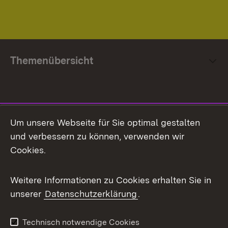
Themenübersicht
Social Media
Um unsere Webseite für Sie optimal gestalten
und verbessern zu können, verwenden wir
Facebook
Cookies.
Flickr
Weitere Informationen zu Cookies erhalten Sie in
X / Twitter
unserer
Datenschutzerklärung
.
Youtube
Technisch notwendige Cookies