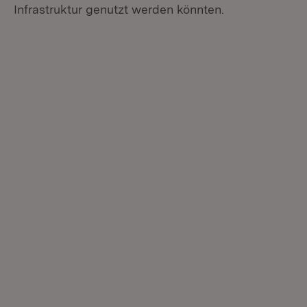
Infrastruktur genutzt werden könnten.