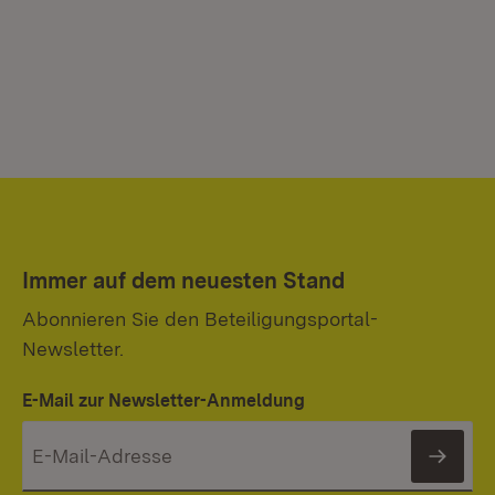
Immer auf dem neuesten Stand
Abonnieren Sie den Beteiligungsportal-
Newsletter.
E-Mail zur Newsletter-Anmeldung
News