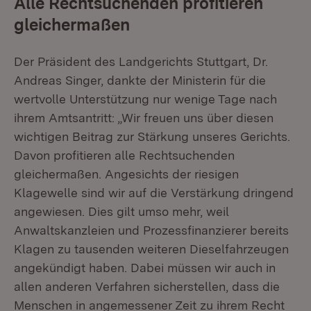
Alle Rechtsuchenden profitieren
gleichermaßen
Der Präsident des Landgerichts Stuttgart, Dr.
Andreas Singer, dankte der Ministerin für die
wertvolle Unterstützung nur wenige Tage nach
ihrem Amtsantritt: „Wir freuen uns über diesen
wichtigen Beitrag zur Stärkung unseres Gerichts.
Davon profitieren alle Rechtsuchenden
gleichermaßen. Angesichts der riesigen
Klagewelle sind wir auf die Verstärkung dringend
angewiesen. Dies gilt umso mehr, weil
Anwaltskanzleien und Prozessfinanzierer bereits
Klagen zu tausenden weiteren Dieselfahrzeugen
angekündigt haben. Dabei müssen wir auch in
allen anderen Verfahren sicherstellen, dass die
Menschen in angemessener Zeit zu ihrem Recht