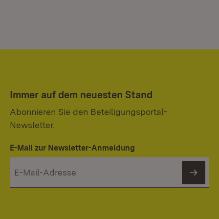
Immer auf dem neuesten Stand
Abonnieren Sie den Beteiligungsportal-
Newsletter.
E-Mail zur Newsletter-Anmeldung
News