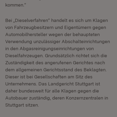
kommen.“
Bei „Dieselverfahren“ handelt es sich um Klagen
von Fahrzeugbesitzern und Eigentümern gegen
Automobilhersteller wegen der behaupteten
Verwendung unzulässiger Abschalteinrichtungen
in den Abgasreinigungseinrichtungen von
Dieselfahrzeugen. Grundsätzlich richtet sich die
Zuständigkeit des angerufenen Gerichtes nach
dem allgemeinen Gerichtsstand des Beklagten.
Dieser ist bei Gesellschaften am Sitz des
Unternehmens. Das Landgericht Stuttgart ist
daher bundesweit für alle Klagen gegen die
Autobauer zuständig, deren Konzernzentralen in
Stuttgart sitzen.