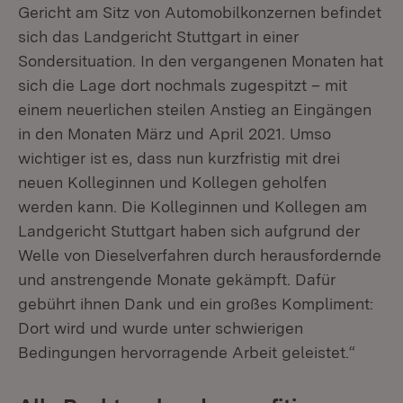
Gericht am Sitz von Automobilkonzernen befindet
sich das Landgericht Stuttgart in einer
Sondersituation. In den vergangenen Monaten hat
sich die Lage dort nochmals zugespitzt – mit
einem neuerlichen steilen Anstieg an Eingängen
in den Monaten März und April 2021. Umso
wichtiger ist es, dass nun kurzfristig mit drei
neuen Kolleginnen und Kollegen geholfen
werden kann. Die Kolleginnen und Kollegen am
Landgericht Stuttgart haben sich aufgrund der
Welle von Dieselverfahren durch herausfordernde
und anstrengende Monate gekämpft. Dafür
gebührt ihnen Dank und ein großes Kompliment:
Dort wird und wurde unter schwierigen
Bedingungen hervorragende Arbeit geleistet.“