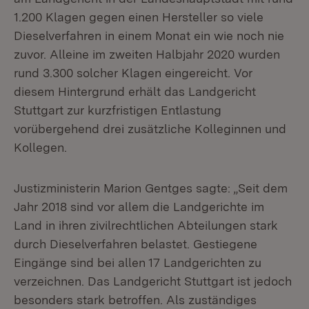
1.200 Klagen gegen einen Hersteller so viele
Dieselverfahren in einem Monat ein wie noch nie
zuvor. Alleine im zweiten Halbjahr 2020 wurden
rund 3.300 solcher Klagen eingereicht. Vor
diesem Hintergrund erhält das Landgericht
Stuttgart zur kurzfristigen Entlastung
vorübergehend drei zusätzliche Kolleginnen und
Kollegen.
Justizministerin Marion Gentges sagte: „Seit dem
Jahr 2018 sind vor allem die Landgerichte im
Land in ihren zivilrechtlichen Abteilungen stark
durch Dieselverfahren belastet. Gestiegene
Eingänge sind bei allen 17 Landgerichten zu
verzeichnen. Das Landgericht Stuttgart ist jedoch
besonders stark betroffen. Als zuständiges