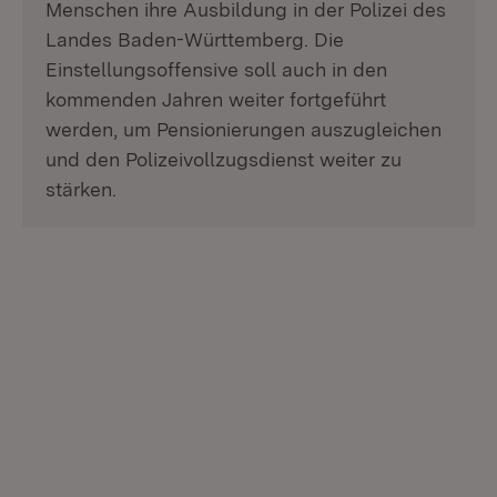
Menschen ihre Ausbildung in der Polizei des
Landes Baden-Württemberg. Die
Einstellungsoffensive soll auch in den
kommenden Jahren weiter fortgeführt
werden, um Pensionierungen auszugleichen
und den Polizeivollzugsdienst weiter zu
stärken.