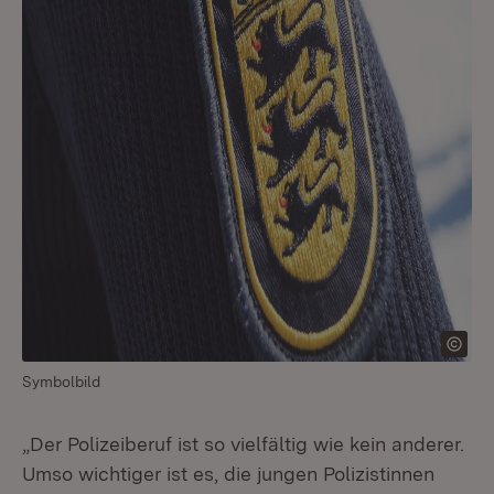
Symbolbild
„Der Polizeiberuf ist so vielfältig wie kein anderer.
Umso wichtiger ist es, die jungen Polizistinnen