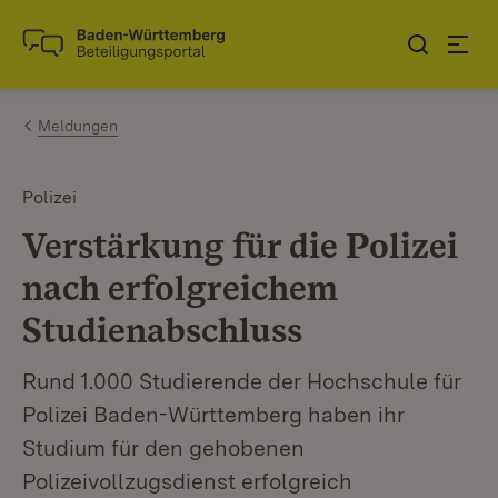
Zum Inhalt springen
Link zur Startseite
Meldungen
Polizei
Verstärkung für die Polizei
nach erfolgreichem
Studienabschluss
Rund 1.000 Studierende der Hochschule für
Polizei Baden-Württemberg haben ihr
Studium für den gehobenen
Polizeivollzugsdienst erfolgreich