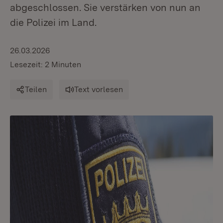
abgeschlossen. Sie verstärken von nun an
die Polizei im Land.
26.03.2026
Lesezeit: 2 Minuten
Teilen
Text vorlesen