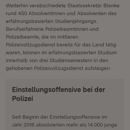
Weiterhin verabschiedete Staatssekretär Blenke
rund 450 Absolventinnen und Absolventen des
erfahrungsbasierten Studienjahrgangs.
Berufserfahrene Polizeibeamtinnen und
Polizeibeamte, die im mittleren
Polizeivollzugsdienst bereits für das Land tätig
waren, können im erfahrungsbasierten Studium
innerhalb von drei Studiensemestern in den
gehobenen Polizeivollzugsdienst aufsteigen.
Einstellungsoffensive bei der
Polizei
Seit Beginn der Einstellungsoffensive im
Jahr 2016 absolvierten mehr als 14.000 junge