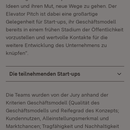
Ideen und ihren Mut, neue Wege zu gehen. Der
Elevator Pitch ist dabei eine großartige
Gelegenheit für Start-ups, ihr Geschäftsmodell
bereits in einem frühen Stadium der Öffentlichkeit
vorzustellen und wertvolle Kontakte für die
weitere Entwicklung des Unternehmens zu
knüpfen“.
Die teilnehmenden Start-ups
Die Teams wurden von der Jury anhand der
Kriterien Geschäftsmodell (Qualität des
Geschäftsmodells und Reifegrad des Konzepts;
Kundennutzen, Alleinstellungsmerkmal und
Marktchancen; Tragfähigkeit und Nachhaltigkeit