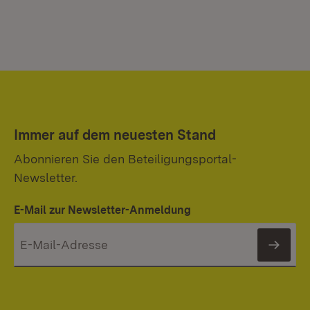
Immer auf dem neuesten Stand
Abonnieren Sie den Beteiligungsportal-
Newsletter.
E-Mail zur Newsletter-Anmeldung
News