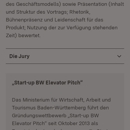
des Geschäftsmodells) sowie Präsentation (Inhalt
und Struktur des Vortrags; Rhetorik,
Bühnenpräsenz und Leidenschaft für das
Produkt; Nutzung der zur Verfügung stehenden
Zeit) bewertet.
Die Jury
„Start-up BW Elevator Pitch“
Das Ministerium für Wirtschaft, Arbeit und
Tourismus Baden-Württemberg führt den
Gründungswettbewerb „Start-up BW
Elevator Pitch“ seit Oktober 2013 als