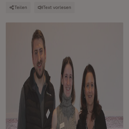
Teilen
Text vorlesen