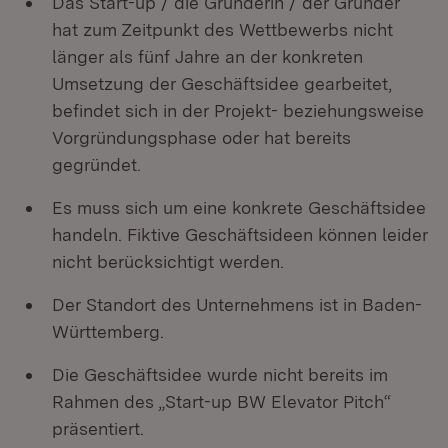
Das Start-up / die Gründerin / der Gründer
hat zum Zeitpunkt des Wettbewerbs nicht
länger als fünf Jahre an der konkreten
Umsetzung der Geschäftsidee gearbeitet,
befindet sich in der Projekt- beziehungsweise
Vorgründungsphase oder hat bereits
gegründet.
Es muss sich um eine konkrete Geschäftsidee
handeln. Fiktive Geschäftsideen können leider
nicht berücksichtigt werden.
Der Standort des Unternehmens ist in Baden-
Württemberg.
Die Geschäftsidee wurde nicht bereits im
Rahmen des „Start-up BW Elevator Pitch“
präsentiert.