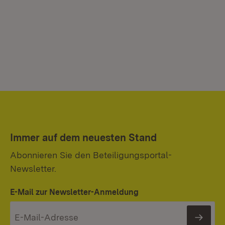
Immer auf dem neuesten Stand
Abonnieren Sie den Beteiligungsportal-
Newsletter.
E-Mail zur Newsletter-Anmeldung