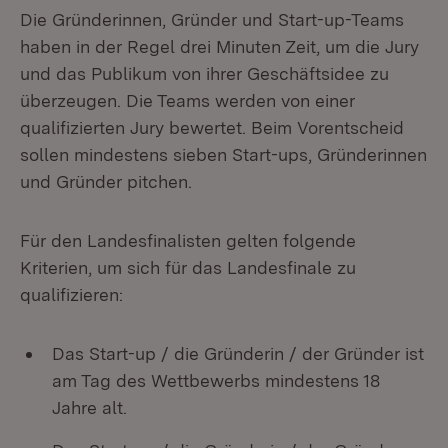
Die Gründerinnen, Gründer und Start-up-Teams
haben in der Regel drei Minuten Zeit, um die Jury
und das Publikum von ihrer Geschäftsidee zu
überzeugen. Die Teams werden von einer
qualifizierten Jury bewertet. Beim Vorentscheid
sollen mindestens sieben Start-ups, Gründerinnen
und Gründer pitchen.
Für den Landesfinalisten gelten folgende
Kriterien, um sich für das Landesfinale zu
qualifizieren:
Das Start-up / die Gründerin / der Gründer ist
am Tag des Wettbewerbs mindestens 18
Jahre alt.