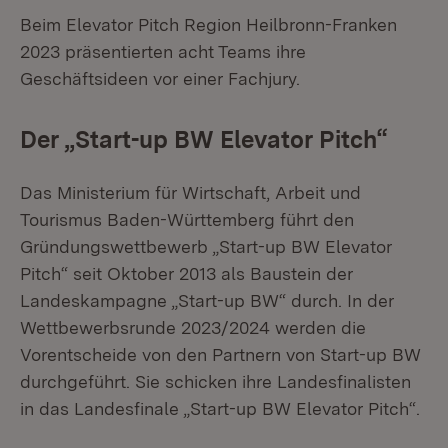
Beim Elevator Pitch Region Heilbronn-Franken
2023 präsentierten acht Teams ihre
Geschäftsideen vor einer Fachjury.
Der „Start-up BW Elevator Pitch“
Das Ministerium für Wirtschaft, Arbeit und
Tourismus Baden-Württemberg führt den
Gründungswettbewerb „Start-up BW Elevator
Pitch“ seit Oktober 2013 als Baustein der
Landeskampagne „Start-up BW“ durch. In der
Wettbewerbsrunde 2023/2024 werden die
Vorentscheide von den Partnern von Start-up BW
durchgeführt. Sie schicken ihre Landesfinalisten
in das Landesfinale „Start-up BW Elevator Pitch“.