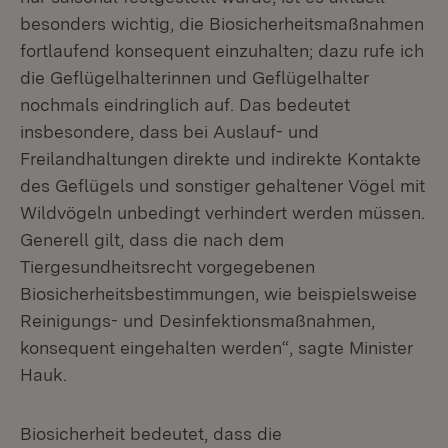
besonders wichtig, die Biosicherheitsmaßnahmen
fortlaufend konsequent einzuhalten; dazu rufe ich
die Geflügelhalterinnen und Geflügelhalter
nochmals eindringlich auf. Das bedeutet
insbesondere, dass bei Auslauf- und
Freilandhaltungen direkte und indirekte Kontakte
des Geflügels und sonstiger gehaltener Vögel mit
Wildvögeln unbedingt verhindert werden müssen.
Generell gilt, dass die nach dem
Tiergesundheitsrecht vorgegebenen
Biosicherheitsbestimmungen, wie beispielsweise
Reinigungs- und Desinfektionsmaßnahmen,
konsequent eingehalten werden“, sagte Minister
Hauk.
Biosicherheit bedeutet, dass die