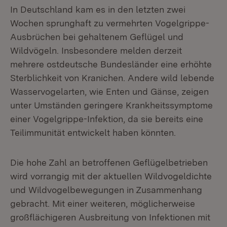
In Deutschland kam es in den letzten zwei
Wochen sprunghaft zu vermehrten Vogelgrippe-
Ausbrüchen bei gehaltenem Geflügel und
Wildvögeln. Insbesondere melden derzeit
mehrere ostdeutsche Bundesländer eine erhöhte
Sterblichkeit von Kranichen. Andere wild lebende
Wasservogelarten, wie Enten und Gänse, zeigen
unter Umständen geringere Krankheitssymptome
einer Vogelgrippe-Infektion, da sie bereits eine
Teilimmunität entwickelt haben könnten.
Die hohe Zahl an betroffenen Geflügelbetrieben
wird vorrangig mit der aktuellen Wildvogeldichte
und Wildvogelbewegungen in Zusammenhang
gebracht. Mit einer weiteren, möglicherweise
großflächigeren Ausbreitung von Infektionen mit