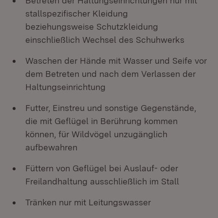
Betreten der Haltungseinrichtungen nur mit
stallspezifischer Kleidung
beziehungsweise Schutzkleidung
einschließlich Wechsel des Schuhwerks
Waschen der Hände mit Wasser und Seife vor
dem Betreten und nach dem Verlassen der
Haltungseinrichtung
Futter, Einstreu und sonstige Gegenstände,
die mit Geflügel in Berührung kommen
können, für Wildvögel unzugänglich
aufbewahren
Füttern von Geflügel bei Auslauf- oder
Freilandhaltung ausschließlich im Stall
Tränken nur mit Leitungswasser