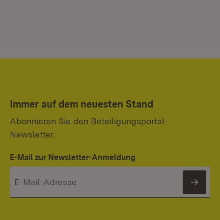
Immer auf dem neuesten Stand
Abonnieren Sie den Beteiligungsportal-
Newsletter.
E-Mail zur Newsletter-Anmeldung
News