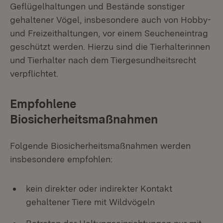
Geflügelhaltungen und Bestände sonstiger
gehaltener Vögel, insbesondere auch von Hobby-
und Freizeithaltungen, vor einem Seucheneintrag
geschützt werden. Hierzu sind die Tierhalterinnen
und Tierhalter nach dem Tiergesundheitsrecht
verpflichtet.
Empfohlene
Biosicherheitsmaßnahmen
Folgende Biosicherheitsmaßnahmen werden
insbesondere empfohlen:
kein direkter oder indirekter Kontakt
gehaltener Tiere mit Wildvögeln