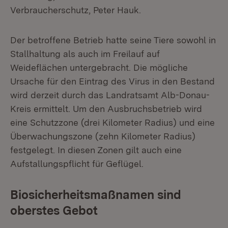
Verbraucherschutz, Peter Hauk.
Der betroffene Betrieb hatte seine Tiere sowohl in
Stallhaltung als auch im Freilauf auf
Weideflächen untergebracht. Die mögliche
Ursache für den Eintrag des Virus in den Bestand
wird derzeit durch das Landratsamt Alb-Donau-
Kreis ermittelt. Um den Ausbruchsbetrieb wird
eine Schutzzone (drei Kilometer Radius) und eine
Überwachungszone (zehn Kilometer Radius)
festgelegt. In diesen Zonen gilt auch eine
Aufstallungspflicht für Geflügel.
Biosicherheitsmaßnamen sind
oberstes Gebot