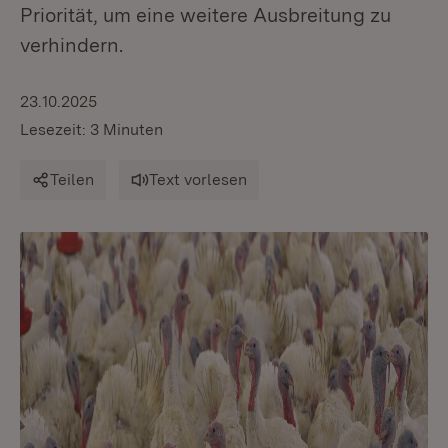
Priorität, um eine weitere Ausbreitung zu
verhindern.
23.10.2025
Lesezeit: 3 Minuten
Teilen
Text vorlesen