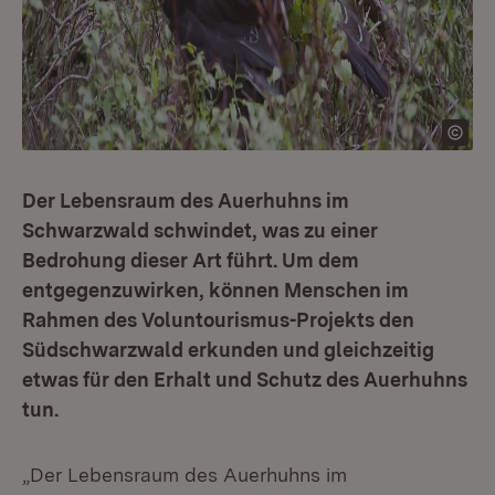
Der Lebensraum des Auerhuhns im
Schwarzwald schwindet, was zu einer
Bedrohung dieser Art führt. Um dem
entgegenzuwirken, können Menschen im
Rahmen des Voluntourismus-Projekts den
Südschwarzwald erkunden und gleichzeitig
etwas für den Erhalt und Schutz des Auerhuhns
tun.
„Der Lebensraum des Auerhuhns im