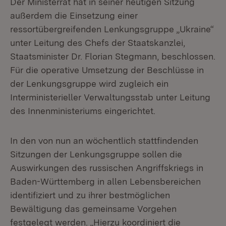
Der Ministerrat hat in seiner heutigen Sitzung
außerdem die Einsetzung einer
ressortübergreifenden Lenkungsgruppe „Ukraine“
unter Leitung des Chefs der Staatskanzlei,
Staatsminister Dr. Florian Stegmann, beschlossen.
Für die operative Umsetzung der Beschlüsse in
der Lenkungsgruppe wird zugleich ein
Interministerieller Verwaltungsstab unter Leitung
des Innenministeriums eingerichtet.
In den von nun an wöchentlich stattfindenden
Sitzungen der Lenkungsgruppe sollen die
Auswirkungen des russischen Angriffskriegs in
Baden-Württemberg in allen Lebensbereichen
identifiziert und zu ihrer bestmöglichen
Bewältigung das gemeinsame Vorgehen
festgelegt werden. „Hierzu koordiniert die