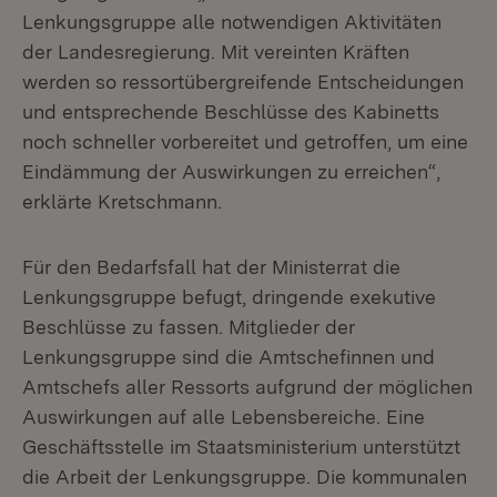
Lenkungsgruppe alle notwendigen Aktivitäten
der Landesregierung. Mit vereinten Kräften
werden so ressortübergreifende Entscheidungen
und entsprechende Beschlüsse des Kabinetts
noch schneller vorbereitet und getroffen, um eine
Eindämmung der Auswirkungen zu erreichen“,
erklärte Kretschmann.
Für den Bedarfsfall hat der Ministerrat die
Lenkungsgruppe befugt, dringende exekutive
Beschlüsse zu fassen. Mitglieder der
Lenkungsgruppe sind die Amtschefinnen und
Amtschefs aller Ressorts aufgrund der möglichen
Auswirkungen auf alle Lebensbereiche. Eine
Geschäftsstelle im Staatsministerium unterstützt
die Arbeit der Lenkungsgruppe. Die kommunalen