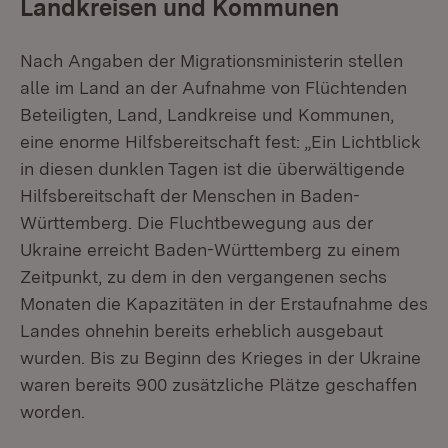
Landkreisen und Kommunen
Nach Angaben der Migrationsministerin stellen
alle im Land an der Aufnahme von Flüchtenden
Beteiligten, Land, Landkreise und Kommunen,
eine enorme Hilfsbereitschaft fest: „Ein Lichtblick
in diesen dunklen Tagen ist die überwältigende
Hilfsbereitschaft der Menschen in Baden-
Württemberg. Die Fluchtbewegung aus der
Ukraine erreicht Baden-Württemberg zu einem
Zeitpunkt, zu dem in den vergangenen sechs
Monaten die Kapazitäten in der Erstaufnahme des
Landes ohnehin bereits erheblich ausgebaut
wurden. Bis zu Beginn des Krieges in der Ukraine
waren bereits 900 zusätzliche Plätze geschaffen
worden.