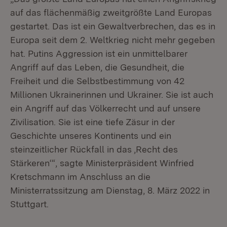
auf das flächenmäßig zweitgrößte Land Europas
gestartet. Das ist ein Gewaltverbrechen, das es in
Europa seit dem 2. Weltkrieg nicht mehr gegeben
hat. Putins Aggression ist ein unmittelbarer
Angriff auf das Leben, die Gesundheit, die
Freiheit und die Selbstbestimmung von 42
Millionen Ukrainerinnen und Ukrainer. Sie ist auch
ein Angriff auf das Völkerrecht und auf unsere
Zivilisation. Sie ist eine tiefe Zäsur in der
Geschichte unseres Kontinents und ein
steinzeitlicher Rückfall in das ,Recht des
Stärkeren‘“, sagte Ministerpräsident Winfried
Kretschmann im Anschluss an die
Ministerratssitzung am Dienstag, 8. März 2022 in
Stuttgart.