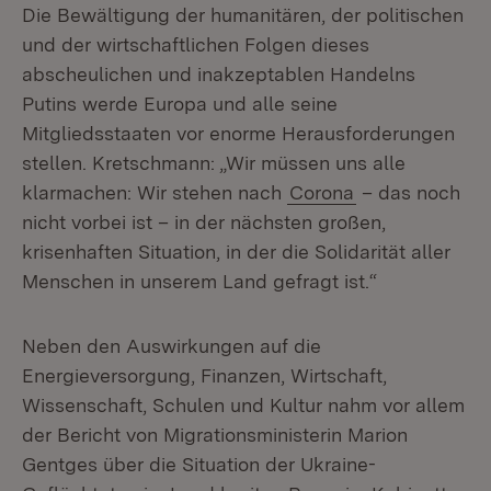
Die Bewältigung der humanitären, der politischen
und der wirtschaftlichen Folgen dieses
abscheulichen und inakzeptablen Handelns
Putins werde Europa und alle seine
Mitgliedsstaaten vor enorme Herausforderungen
stellen. Kretschmann: „Wir müssen uns alle
klarmachen: Wir stehen nach
Corona
– das noch
nicht vorbei ist – in der nächsten großen,
krisenhaften Situation, in der die Solidarität aller
Menschen in unserem Land gefragt ist.“
Neben den Auswirkungen auf die
Energieversorgung, Finanzen, Wirtschaft,
Wissenschaft, Schulen und Kultur nahm vor allem
der Bericht von Migrationsministerin Marion
Gentges über die Situation der Ukraine-