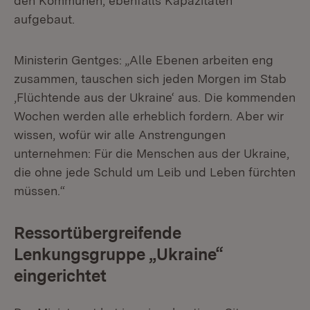
den Kommunen, ebenfalls Kapazitäten
aufgebaut.
Ministerin Gentges: „Alle Ebenen arbeiten eng
zusammen, tauschen sich jeden Morgen im Stab
‚Flüchtende aus der Ukraine‘ aus. Die kommenden
Wochen werden alle erheblich fordern. Aber wir
wissen, wofür wir alle Anstrengungen
unternehmen: Für die Menschen aus der Ukraine,
die ohne jede Schuld um Leib und Leben fürchten
müssen.“
Ressortübergreifende
Lenkungsgruppe „Ukraine“
eingerichtet