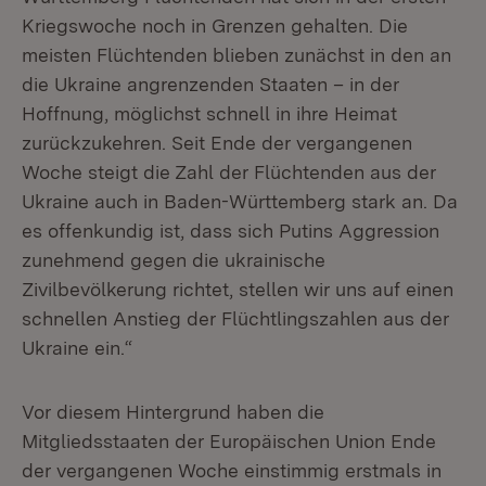
Kriegswoche noch in Grenzen gehalten. Die
meisten Flüchtenden blieben zunächst in den an
die Ukraine angrenzenden Staaten – in der
Hoffnung, möglichst schnell in ihre Heimat
zurückzukehren. Seit Ende der vergangenen
Woche steigt die Zahl der Flüchtenden aus der
Ukraine auch in Baden-Württemberg stark an. Da
es offenkundig ist, dass sich Putins Aggression
zunehmend gegen die ukrainische
Zivilbevölkerung richtet, stellen wir uns auf einen
schnellen Anstieg der Flüchtlingszahlen aus der
Ukraine ein.“
Vor diesem Hintergrund haben die
Mitgliedsstaaten der Europäischen Union Ende
der vergangenen Woche einstimmig erstmals in