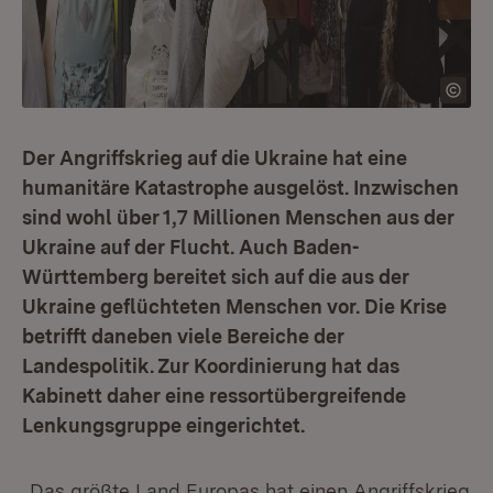
Der Angriffskrieg auf die Ukraine hat eine
humanitäre Katastrophe ausgelöst. Inzwischen
sind wohl über 1,7 Millionen Menschen aus der
Ukraine auf der Flucht. Auch Baden-
Württemberg bereitet sich auf die aus der
Ukraine geflüchteten Menschen vor. Die Krise
betrifft daneben viele Bereiche der
Landespolitik. Zur Koordinierung hat das
Kabinett daher eine ressortübergreifende
Lenkungsgruppe eingerichtet.
„Das größte Land Europas hat einen Angriffskrieg