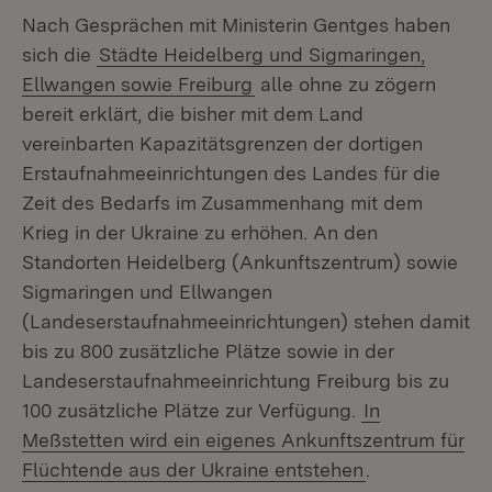
Nach Gesprächen mit Ministerin Gentges haben
sich die
Städte Heidelberg und Sigmaringen,
Ellwangen sowie Freiburg
alle ohne zu zögern
bereit erklärt, die bisher mit dem Land
vereinbarten Kapazitätsgrenzen der dortigen
Erstaufnahmeeinrichtungen des Landes für die
Zeit des Bedarfs im Zusammenhang mit dem
Krieg in der Ukraine zu erhöhen. An den
Standorten Heidelberg (Ankunftszentrum) sowie
Sigmaringen und Ellwangen
(Landeserstaufnahmeeinrichtungen) stehen damit
bis zu 800 zusätzliche Plätze sowie in der
Landeserstaufnahmeeinrichtung Freiburg bis zu
100 zusätzliche Plätze zur Verfügung.
In
Meßstetten wird ein eigenes Ankunftszentrum für
Flüchtende aus der Ukraine entstehen
.