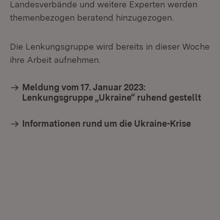
Landesverbände und weitere Experten werden
themenbezogen beratend hinzugezogen.
Die Lenkungsgruppe wird bereits in dieser Woche
ihre Arbeit aufnehmen.
Meldung vom 17. Januar 2023:
Lenkungsgruppe „Ukraine“ ruhend gestellt
Informationen rund um die Ukraine-Krise