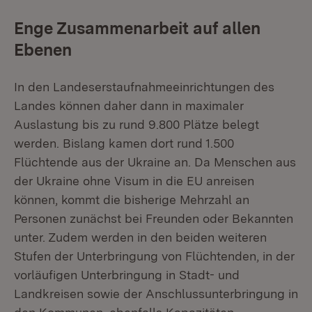
Enge Zusammenarbeit auf allen
Ebenen
In den Landeserstaufnahmeeinrichtungen des
Landes können daher dann in maximaler
Auslastung bis zu rund 9.800 Plätze belegt
werden. Bislang kamen dort rund 1.500
Flüchtende aus der Ukraine an. Da Menschen aus
der Ukraine ohne Visum in die EU anreisen
können, kommt die bisherige Mehrzahl an
Personen zunächst bei Freunden oder Bekannten
unter. Zudem werden in den beiden weiteren
Stufen der Unterbringung von Flüchtenden, in der
vorläufigen Unterbringung in Stadt- und
Landkreisen sowie der Anschlussunterbringung in