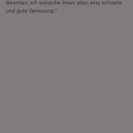
Beamten, ich wünsche ihnen allen eine schnelle
und gute Genesung.“