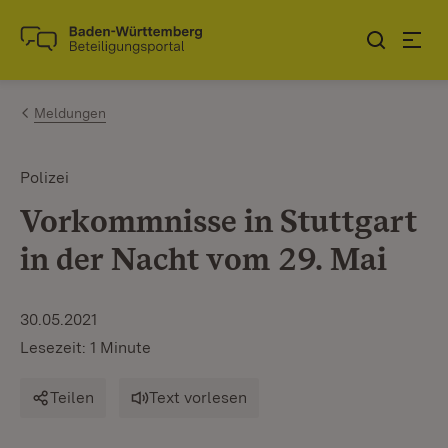
Zum Inhalt springen
Link zur Startseite
Meldungen
Polizei
Vorkommnisse in Stuttgart
in der Nacht vom 29. Mai
30.05.2021
Lesezeit: 1 Minute
Teilen
Text vorlesen