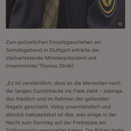
Zum polizeilichen Einsatzgeschehen am
Samstagabend in Stuttgart erklärte der
stellvertretende Ministerpräsident und
Innenminister Thomas Strobl:
„Es ist verständlich, dass es die Menschen nach
der langen Durststrecke ins Freie zieht – solange
das friedlich und im Rahmen der geltenden
Regeln geschieht. Völlig unverständlich und
absolut inakzeptabel ist das, was einige in der
Nacht zum Sonntag auf der Freitreppe am
Schlossplatz veranstaltet haben. Die Polizei hatte