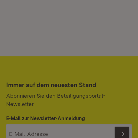
Immer auf dem neuesten Stand
Abonnieren Sie den Beteiligungsportal-
Newsletter.
E-Mail zur Newsletter-Anmeldung