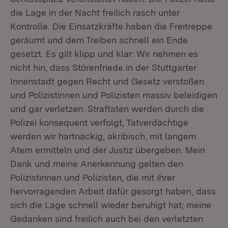
die Lage in der Nacht freilich rasch unter
Kontrolle. Die Einsatzkräfte haben die Freitreppe
geräumt und dem Treiben schnell ein Ende
gesetzt. Es gilt klipp und klar: Wir nehmen es
nicht hin, dass Störenfriede in der Stuttgarter
Innenstadt gegen Recht und Gesetz verstoßen
und Polizistinnen und Polizisten massiv beleidigen
und gar verletzen. Straftaten werden durch die
Polizei konsequent verfolgt, Tatverdächtige
werden wir hartnäckig, akribisch, mit langem
Atem ermitteln und der Justiz übergeben. Mein
Dank und meine Anerkennung gelten den
Polizistinnen und Polizisten, die mit ihrer
hervorragenden Arbeit dafür gesorgt haben, dass
sich die Lage schnell wieder beruhigt hat; meine
Gedanken sind freilich auch bei den verletzten