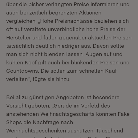
über die bisher verlangten Preise informieren und
auch bei zeitlich begrenzten Aktionen
vergleichen. „Hohe Preisnachlässe beziehen sich
oft auf veraltete unverbindliche hohe Preise der
Hersteller und fallen gegenüber aktuellen Preisen
tatsächlich deutlich niedriger aus. Davon sollte
man sich nicht blenden lassen. Augen auf und
kühlen Kopf gilt auch bei blinkenden Preisen und
Countdowns. Die sollen zum schnellen Kauf
verleiten“, fügte sie hinzu.
Bei allzu günstigen Angeboten ist besondere
Vorsicht geboten. „Gerade im Vorfeld des
anstehenden Weihnachtsgeschäfts könnten Fake-
Shops die Nachfrage nach
Weihnachtsgeschenken ausnutzen. Täuschend