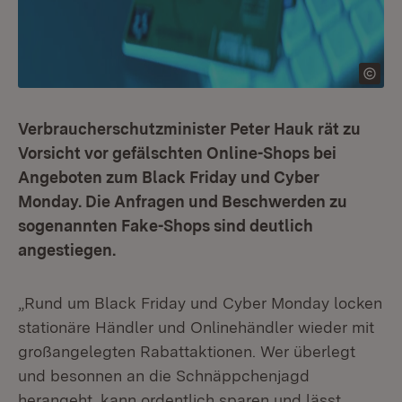
Verbraucherschutzminister Peter Hauk rät zu
Vorsicht vor gefälschten Online-Shops bei
Angeboten zum Black Friday und Cyber
Monday. Die Anfragen und Beschwerden zu
sogenannten Fake-Shops sind deutlich
angestiegen.
„Rund um Black Friday und Cyber Monday locken
stationäre Händler und Onlinehändler wieder mit
großangelegten Rabattaktionen. Wer überlegt
und besonnen an die Schnäppchenjagd
herangeht, kann ordentlich sparen und lässt