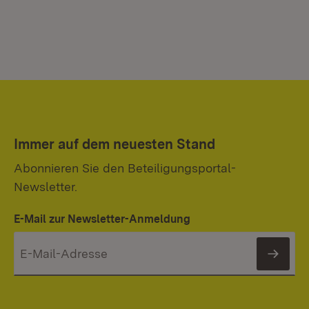
Immer auf dem neuesten Stand
Abonnieren Sie den Beteiligungsportal-
Newsletter.
E-Mail zur Newsletter-Anmeldung
News