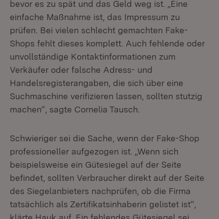
bevor es zu spät und das Geld weg ist. „Eine
einfache Maßnahme ist, das Impressum zu
prüfen. Bei vielen schlecht gemachten Fake-
Shops fehlt dieses komplett. Auch fehlende oder
unvollständige Kontaktinformationen zum
Verkäufer oder falsche Adress- und
Handelsregisterangaben, die sich über eine
Suchmaschine verifizieren lassen, sollten stutzig
machen“, sagte Cornelia Tausch.
Schwieriger sei die Sache, wenn der Fake-Shop
professioneller aufgezogen ist. „Wenn sich
beispielsweise ein Gütesiegel auf der Seite
befindet, sollten Verbraucher direkt auf der Seite
des Siegelanbieters nachprüfen, ob die Firma
tatsächlich als Zertifikatsinhaberin gelistet ist“,
klärte Hauk auf. Ein fehlendes Gütesiegel sei