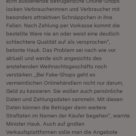
echt aussehende betrügerische Online-Shops
locken Verbraucherinnen und Verbraucher mit
besonders attraktiven Schnäppchen in ihre
Fallen. Nach Zahlung per Vorkasse kommt die
bestellte Ware nie an oder weist eine deutlich
schlechtere Qualität auf als versprochen“,
betonte Hauk. Das Problem sei nach wie vor
aktuell und werde sich angesichts des
anstehenden Weihnachtsgeschäfts noch
verstärken. „Bei Fake-Shops geht es
vermeintlichen Onlinehändlern nicht nur darum,
Geld zu kassieren. Sie wollen auch persönliche
Daten und Zahlungsdaten sammeln. Mit diesen
Daten können die Betrüger dann weitere
Straftaten im Namen der Käufer begehen“, warnte
Minister Hauk. Auch auf großen
Verkaufsplattformen solle man die Angebote