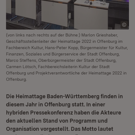
(von links nach rechts auf der Bühne:) Marlon Grieshaber,
Geschäftsstellenleiter der Heimattage 2022 in Offenburg im
Fachbereich Kultur, Hans-Peter Kopp, Bürgermeister für Kultur,
Finanzen, Soziales und Bürgerservice der Stadt Offenburg,
Marco Steffens, Oberbürgermeister der Stadt Offenburg,
Carmen Lötsch, Fachbereichsleiterin Kultur der Stadt
Offenburg und Projektverantwortliche der Heimattage 2022 in
Offenburg.
Die Heimattage Baden-Württemberg finden in
diesem Jahr in Offenburg statt. In einer
hybriden Pressekonferenz haben die Akteure
den aktuellen Stand von Programm und
Organisation vorgestellt. Das Motto lautet