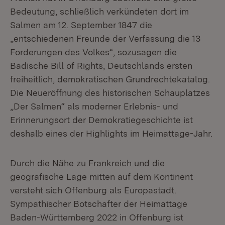
Bedeutung, schließlich verkündeten dort im
Salmen am 12. September 1847 die
„entschiedenen Freunde der Verfassung die 13
Forderungen des Volkes“, sozusagen die
Badische Bill of Rights, Deutschlands ersten
freiheitlich, demokratischen Grundrechtekatalog.
Die Neueröffnung des historischen Schauplatzes
„Der Salmen“ als moderner Erlebnis- und
Erinnerungsort der Demokratiegeschichte ist
deshalb eines der Highlights im Heimattage-Jahr.
Durch die Nähe zu Frankreich und die
geografische Lage mitten auf dem Kontinent
versteht sich Offenburg als Europastadt.
Sympathischer Botschafter der Heimattage
Baden-Württemberg 2022 in Offenburg ist