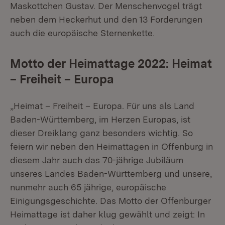
Maskottchen Gustav. Der Menschenvogel trägt
neben dem Heckerhut und den 13 Forderungen
auch die europäische Sternenkette.
Motto der Heimattage 2022: Heimat
– Freiheit – Europa
„Heimat – Freiheit – Europa. Für uns als Land
Baden-Württemberg, im Herzen Europas, ist
dieser Dreiklang ganz besonders wichtig. So
feiern wir neben den Heimattagen in Offenburg in
diesem Jahr auch das 70-jährige Jubiläum
unseres Landes Baden-Württemberg und unsere,
nunmehr auch 65 jährige, europäische
Einigungsgeschichte. Das Motto der Offenburger
Heimattage ist daher klug gewählt und zeigt: In