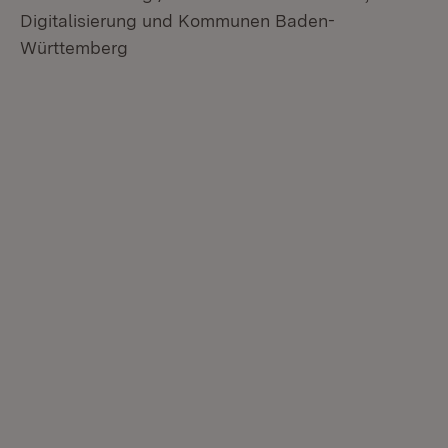
Digitalisierung und Kommunen Baden-
Württemberg