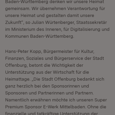
Baden-Württemberg denken wir unsere Heimat
gemeinsam. Wir übernehmen Verantwortung für
unsere Heimat und gestalten damit unsere
Zukunft“, so Julian Würtenberger, Staatssekretär
im Ministerium des Inneren, für Digitalisierung und
Kommunen Baden-Württemberg.
Hans-Peter Kopp, Bürgermeister für Kultur,
Finanzen, Soziales und Bürgerservice der Stadt
Offenburg, betont die Wichtigkeit der
Unterstützung aus der Wirtschaft für die
Heimattage. „Die Stadt Offenburg bedankt sich
ganz herzlich bei den Sponsorinnen und
Sponsoren und Partnerinnen und Partnern.
Namentlich erwähnen möchte ich unseren Super
Premium Sponsor E-Werk Mittelbaden. Ohne die
finanzielle und tatkräftige Unterstützung der