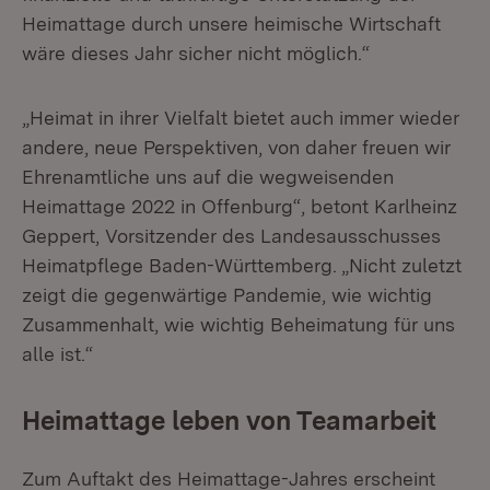
Heimattage durch unsere heimische Wirtschaft
wäre dieses Jahr sicher nicht möglich.“
„Heimat in ihrer Vielfalt bietet auch immer wieder
andere, neue Perspektiven, von daher freuen wir
Ehrenamtliche uns auf die wegweisenden
Heimattage 2022 in Offenburg“, betont Karlheinz
Geppert, Vorsitzender des Landesausschusses
Heimatpflege Baden-Württemberg. „Nicht zuletzt
zeigt die gegenwärtige Pandemie, wie wichtig
Zusammenhalt, wie wichtig Beheimatung für uns
alle ist.“
Heimattage leben von Teamarbeit
Zum Auftakt des Heimattage-Jahres erscheint