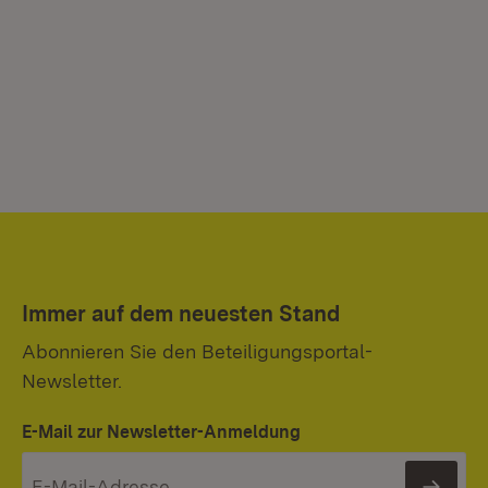
Immer auf dem neuesten Stand
Abonnieren Sie den Beteiligungsportal-
Newsletter.
E-Mail zur Newsletter-Anmeldung