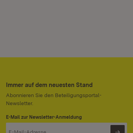
Immer auf dem neuesten Stand
Abonnieren Sie den Beteiligungsportal-
Newsletter.
E-Mail zur Newsletter-Anmeldung