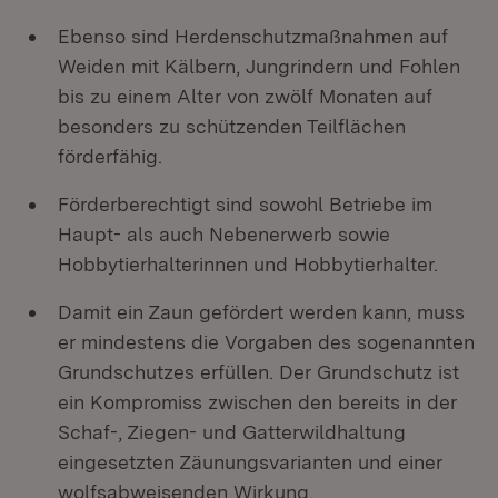
Ebenso sind Herdenschutzmaßnahmen auf
Weiden mit Kälbern, Jungrindern und Fohlen
bis zu einem Alter von zwölf Monaten auf
besonders zu schützenden Teilflächen
förderfähig.
Förderberechtigt sind sowohl Betriebe im
Haupt- als auch Nebenerwerb sowie
Hobbytierhalterinnen und Hobbytierhalter.
Damit ein Zaun gefördert werden kann, muss
er mindestens die Vorgaben des sogenannten
Grundschutzes erfüllen. Der Grundschutz ist
ein Kompromiss zwischen den bereits in der
Schaf-, Ziegen- und Gatterwildhaltung
eingesetzten Zäunungsvarianten und einer
wolfsabweisenden Wirkung.