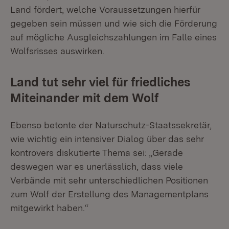
Land fördert, welche Voraussetzungen hierfür
gegeben sein müssen und wie sich die Förderung
auf mögliche Ausgleichszahlungen im Falle eines
Wolfsrisses auswirken.
Land tut sehr viel für friedliches
Miteinander mit dem Wolf
Ebenso betonte der Naturschutz-Staatssekretär,
wie wichtig ein intensiver Dialog über das sehr
kontrovers diskutierte Thema sei: „Gerade
deswegen war es unerlässlich, dass viele
Verbände mit sehr unterschiedlichen Positionen
zum Wolf der Erstellung des Managementplans
mitgewirkt haben.“