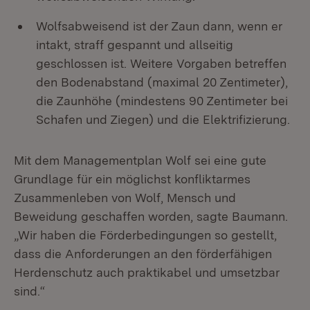
Wolfsabweisend ist der Zaun dann, wenn er
intakt, straff gespannt und allseitig
geschlossen ist. Weitere Vorgaben betreffen
den Bodenabstand (maximal 20 Zentimeter),
die Zaunhöhe (mindestens 90 Zentimeter bei
Schafen und Ziegen) und die Elektrifizierung.
Mit dem Managementplan Wolf sei eine gute
Grundlage für ein möglichst konfliktarmes
Zusammenleben von Wolf, Mensch und
Beweidung geschaffen worden, sagte Baumann.
„Wir haben die Förderbedingungen so gestellt,
dass die Anforderungen an den förderfähigen
Herdenschutz auch praktikabel und umsetzbar
sind.“