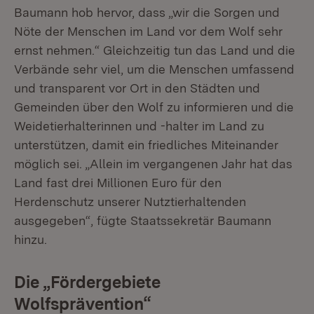
Baumann hob hervor, dass „wir die Sorgen und
Nöte der Menschen im Land vor dem Wolf sehr
ernst nehmen.“ Gleichzeitig tun das Land und die
Verbände sehr viel, um die Menschen umfassend
und transparent vor Ort in den Städten und
Gemeinden über den Wolf zu informieren und die
Weidetierhalterinnen und -halter im Land zu
unterstützen, damit ein friedliches Miteinander
möglich sei. „Allein im vergangenen Jahr hat das
Land fast drei Millionen Euro für den
Herdenschutz unserer Nutztierhaltenden
ausgegeben“, fügte Staatssekretär Baumann
hinzu.
Die „Fördergebiete
Wolfsprävention“