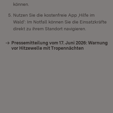
können.
Nutzen Sie die kostenfreie App ,Hilfe im
Wald‘: Im Notfall können Sie die Einsatzkräfte
direkt zu ihrem Standort navigieren.
Pressemitteilung vom 17. Juni 2026: Warnung
vor Hitzewelle mit Tropennächten