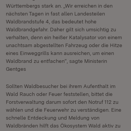
Württembergs stark an. „Wir erreichen in den
nächsten Tagen in fast allen Landesteilen
Waldbrandstufe 4, das bedeutet hohe
Waldbrandgefahr. Daher gilt sich umsichtig zu
verhalten, denn ein heißer Katalysator von einem
unachtsam abgestellten Fahrzeug oder die Hitze
eines Einweggrills kann ausreichen, um einen
Waldbrand zu entfachen“, sagte Ministerin
Gentges
Sollten Waldbesucher bei ihrem Aufenthalt im
Wald Rauch oder Feuer feststellen, bittet die
Forstverwaltung darum sofort den Notruf 112 zu
wählen und die Feuerwehr zu verständigen. Eine
schnelle Entdeckung und Meldung von
Waldbränden hilft das Ökosystem Wald aktiv zu