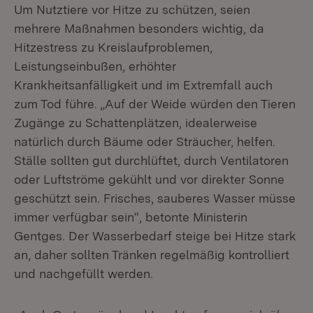
Um Nutztiere vor Hitze zu schützen, seien
mehrere Maßnahmen besonders wichtig, da
Hitzestress zu Kreislaufproblemen,
Leistungseinbußen, erhöhter
Krankheitsanfälligkeit und im Extremfall auch
zum Tod führe. „Auf der Weide würden den Tieren
Zugänge zu Schattenplätzen, idealerweise
natürlich durch Bäume oder Sträucher, helfen.
Ställe sollten gut durchlüftet, durch Ventilatoren
oder Luftströme gekühlt und vor direkter Sonne
geschützt sein. Frisches, sauberes Wasser müsse
immer verfügbar sein“, betonte Ministerin
Gentges. Der Wasserbedarf steige bei Hitze stark
an, daher sollten Tränken regelmäßig kontrolliert
und nachgefüllt werden.