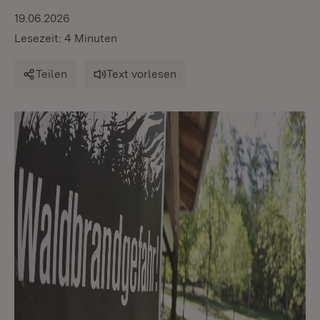
19.06.2026
Lesezeit: 4 Minuten
Teilen
Text vorlesen