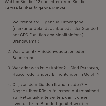
Wählen Sie die 112 und informieren Sie die
Leitstelle über folgende Punkte.
Wo brennt es? – genaue Ortsangabe
(markante Geländepunkte oder der Standort
per GPS Funktion des Mobiltelefons),
Brandausmaß
Was brennt? – Bodenvegetation oder
Baumkronen
Wer oder was ist betroffen? – Sind Personen,
Häuser oder andere Einrichtungen in Gefahr?
Ort, von dem Sie den Brand melden? –
Angabe Ihrer Rückrufnummer, Aufenthaltsort,
auf Rettungskräfte warten, damit diese
eventuell zum Brandort geführt werden