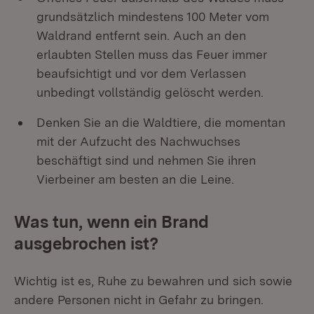
grundsätzlich mindestens 100 Meter vom
Waldrand entfernt sein. Auch an den
erlaubten Stellen muss das Feuer immer
beaufsichtigt und vor dem Verlassen
unbedingt vollständig gelöscht werden.
Denken Sie an die Waldtiere, die momentan
mit der Aufzucht des Nachwuchses
beschäftigt sind und nehmen Sie ihren
Vierbeiner am besten an die Leine.
Was tun, wenn ein Brand
ausgebrochen ist?
Wichtig ist es, Ruhe zu bewahren und sich sowie
andere Personen nicht in Gefahr zu bringen.