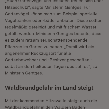
„Auch Gartenvögel und Insekten freuen sich über
Hitzeschutz“, sagte Ministerin Gentges. Für
Gartenvögel könne man zum Beispiel spezielle
Vogeltränken oder -bäder anbieten. Diese sollten
regelmäßig gereinigt und mit frischem Wasser
gefüllt werden. Ministerin Gentges betonte, dass
es zudem ratsam sei, schattenspendende
Pflanzen im Garten zu haben. „Damit wird ein
angenehmer Rückzugsort für alle
Gartenbewohner und -Besitzer geschaffen -
selbst an den heißesten Tagen des Jahres“, so
Ministerin Gentges.
Waldbrandgefahr im Land steigt
Mit der kommenden Hitzewelle steigt auch die
Waldbrandgefahr in den Wäldern Baden-