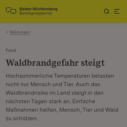
Zum Inhalt springen
Link zur Startseite
Meldungen
Forst
Waldbrandgefahr steigt
Hochsommerliche Temperaturen belasten
nicht nur Mensch und Tier. Auch das
Waldbrandrisiko im Land steigt in den
nächsten Tagen stark an. Einfache
Maßnahmen helfen, Mensch, Tier und Wald
zu schützen.