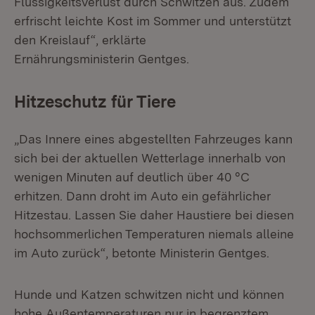
Flüssigkeitsverlust durch Schwitzen aus. Zudem
erfrischt leichte Kost im Sommer und unterstützt
den Kreislauf“, erklärte
Ernährungsministerin Gentges.
Hitzeschutz für Tiere
„Das Innere eines abgestellten Fahrzeuges kann
sich bei der aktuellen Wetterlage innerhalb von
wenigen Minuten auf deutlich über 40 °C
erhitzen. Dann droht im Auto ein gefährlicher
Hitzestau. Lassen Sie daher Haustiere bei diesen
hochsommerlichen Temperaturen niemals alleine
im Auto zurück“, betonte Ministerin Gentges.
Hunde und Katzen schwitzen nicht und können
hohe Außentemperaturen nur in begrenztem