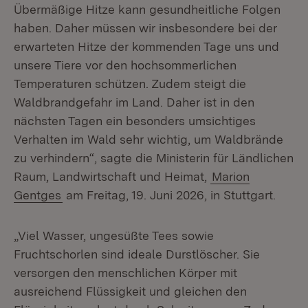
Übermäßige Hitze kann gesundheitliche Folgen
haben. Daher müssen wir insbesondere bei der
erwarteten Hitze der kommenden Tage uns und
unsere Tiere vor den hochsommerlichen
Temperaturen schützen. Zudem steigt die
Waldbrandgefahr im Land. Daher ist in den
nächsten Tagen ein besonders umsichtiges
Verhalten im Wald sehr wichtig, um Waldbrände
zu verhindern“, sagte die Ministerin für Ländlichen
Raum, Landwirtschaft und Heimat,
Marion
Gentges
am Freitag, 19. Juni 2026, in Stuttgart.
„Viel Wasser, ungesüßte Tees sowie
Fruchtschorlen sind ideale Durstlöscher. Sie
versorgen den menschlichen Körper mit
ausreichend Flüssigkeit und gleichen den