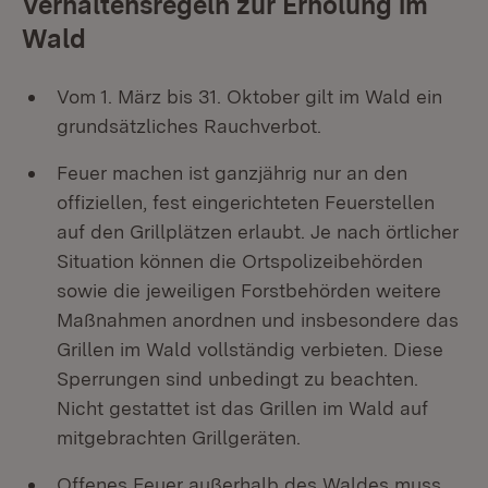
Verhaltensregeln zur Erholung im
Wald
Vom 1. März bis 31. Oktober gilt im Wald ein
grundsätzliches Rauchverbot.
Feuer machen ist ganzjährig nur an den
offiziellen, fest eingerichteten Feuerstellen
auf den Grillplätzen erlaubt. Je nach örtlicher
Situation können die Ortspolizeibehörden
sowie die jeweiligen Forstbehörden weitere
Maßnahmen anordnen und insbesondere das
Grillen im Wald vollständig verbieten. Diese
Sperrungen sind unbedingt zu beachten.
Nicht gestattet ist das Grillen im Wald auf
mitgebrachten Grillgeräten.
Offenes Feuer außerhalb des Waldes muss