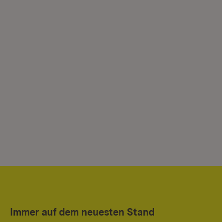
Immer auf dem neuesten Stand