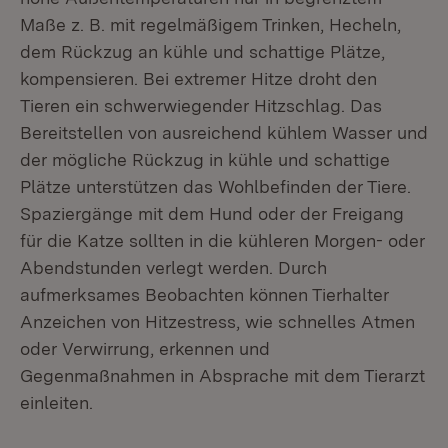
Maße z. B. mit regelmäßigem Trinken, Hecheln,
dem Rückzug an kühle und schattige Plätze,
kompensieren. Bei extremer Hitze droht den
Tieren ein schwerwiegender Hitzschlag. Das
Bereitstellen von ausreichend kühlem Wasser und
der mögliche Rückzug in kühle und schattige
Plätze unterstützen das Wohlbefinden der Tiere.
Spaziergänge mit dem Hund oder der Freigang
für die Katze sollten in die kühleren Morgen- oder
Abendstunden verlegt werden. Durch
aufmerksames Beobachten können Tierhalter
Anzeichen von Hitzestress, wie schnelles Atmen
oder Verwirrung, erkennen und
Gegenmaßnahmen in Absprache mit dem Tierarzt
einleiten.