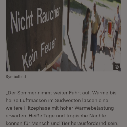
Symbolbild
„Der Sommer nimmt weiter Fahrt auf. Warme bis
heiße Luftmassen im Südwesten lassen eine
weitere Hitzephase mit hoher Wärmebelastung
erwarten. Heiße Tage und tropische Nächte
können für Mensch und Tier herausfordernd sein.