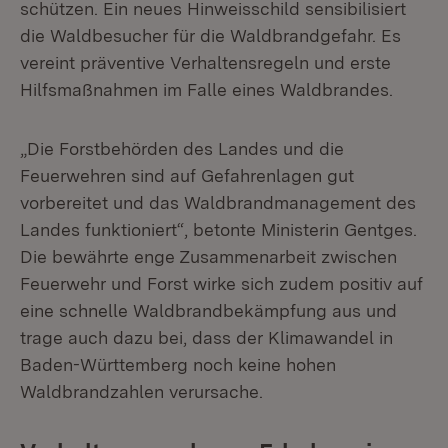
schützen. Ein neues Hinweisschild sensibilisiert
die Waldbesucher für die Waldbrandgefahr. Es
vereint präventive Verhaltensregeln und erste
Hilfsmaßnahmen im Falle eines Waldbrandes.
„Die Forstbehörden des Landes und die
Feuerwehren sind auf Gefahrenlagen gut
vorbereitet und das Waldbrandmanagement des
Landes funktioniert“, betonte Ministerin Gentges.
Die bewährte enge Zusammenarbeit zwischen
Feuerwehr und Forst wirke sich zudem positiv auf
eine schnelle Waldbrandbekämpfung aus und
trage auch dazu bei, dass der Klimawandel in
Baden-Württemberg noch keine hohen
Waldbrandzahlen verursache.