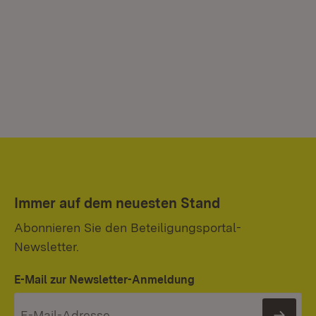
Immer auf dem neuesten Stand
Abonnieren Sie den Beteiligungsportal-
Newsletter.
E-Mail zur Newsletter-Anmeldung