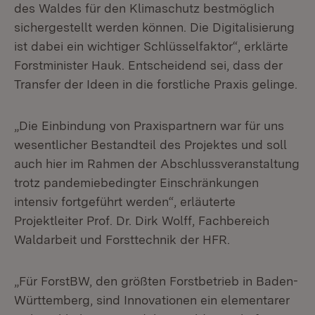
des Waldes für den Klimaschutz bestmöglich
sichergestellt werden können. Die Digitalisierung
ist dabei ein wichtiger Schlüsselfaktor“, erklärte
Forstminister Hauk. Entscheidend sei, dass der
Transfer der Ideen in die forstliche Praxis gelinge.
„Die Einbindung von Praxispartnern war für uns
wesentlicher Bestandteil des Projektes und soll
auch hier im Rahmen der Abschlussveranstaltung
trotz pandemiebedingter Einschränkungen
intensiv fortgeführt werden“, erläuterte
Projektleiter Prof. Dr. Dirk Wolff, Fachbereich
Waldarbeit und Forsttechnik der HFR.
„Für ForstBW, den größten Forstbetrieb in Baden-
Württemberg, sind Innovationen ein elementarer