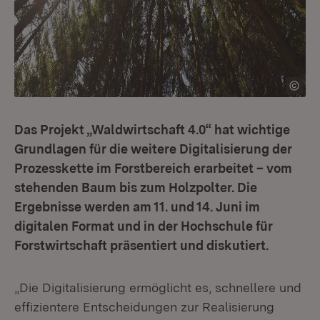
Das Projekt „Waldwirtschaft 4.0“ hat wichtige
Grundlagen für die weitere Digitalisierung der
Prozesskette im Forstbereich erarbeitet – vom
stehenden Baum bis zum Holzpolter. Die
Ergebnisse werden am 11. und 14. Juni im
digitalen Format und in der Hochschule für
Forstwirtschaft präsentiert und diskutiert.
„Die Digitalisierung ermöglicht es, schnellere und
effizientere Entscheidungen zur Realisierung