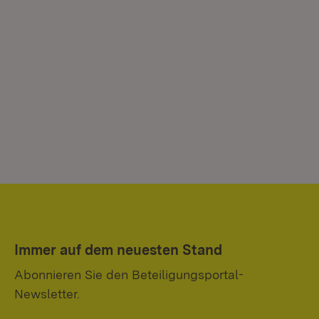
Immer auf dem neuesten Stand
Abonnieren Sie den Beteiligungsportal-
Newsletter.