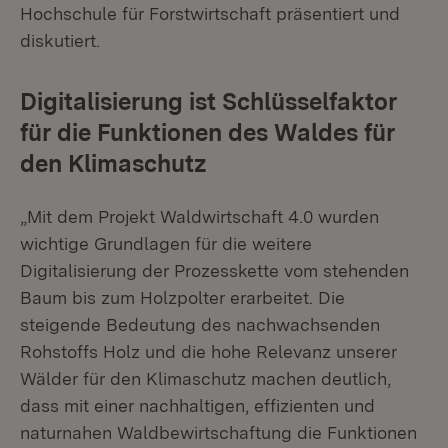
Hochschule für Forstwirtschaft präsentiert und
diskutiert.
Digitalisierung ist Schlüsselfaktor
für die Funktionen des Waldes für
den Klimaschutz
„Mit dem Projekt Waldwirtschaft 4.0 wurden
wichtige Grundlagen für die weitere
Digitalisierung der Prozesskette vom stehenden
Baum bis zum Holzpolter erarbeitet. Die
steigende Bedeutung des nachwachsenden
Rohstoffs Holz und die hohe Relevanz unserer
Wälder für den Klimaschutz machen deutlich,
dass mit einer nachhaltigen, effizienten und
naturnahen Waldbewirtschaftung die Funktionen