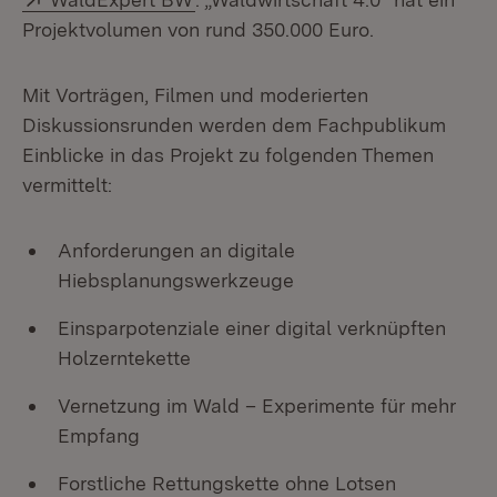
Projektvolumen von rund 350.000 Euro.
Mit Vorträgen, Filmen und moderierten
Diskussionsrunden werden dem Fachpublikum
Einblicke in das Projekt zu folgenden Themen
vermittelt:
Anforderungen an digitale
Hiebsplanungswerkzeuge
Einsparpotenziale einer digital verknüpften
Holzerntekette
Vernetzung im Wald – Experimente für mehr
Empfang
Forstliche Rettungskette ohne Lotsen