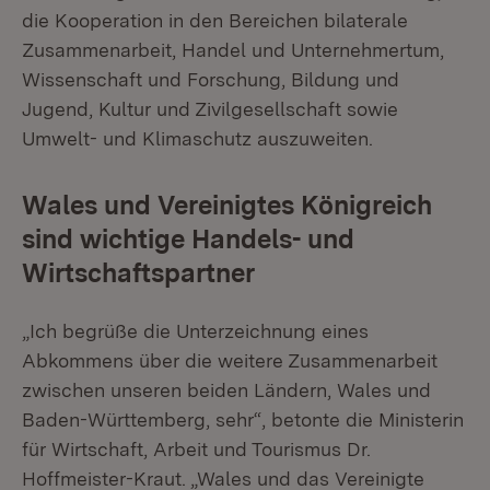
die Kooperation in den Bereichen bilaterale
Zusammenarbeit, Handel und Unternehmertum,
Wissenschaft und Forschung, Bildung und
Jugend, Kultur und Zivilgesellschaft sowie
Umwelt- und Klimaschutz auszuweiten.
Wales und Vereinigtes Königreich
sind wichtige Handels- und
Wirtschaftspartner
„Ich begrüße die Unterzeichnung eines
Abkommens über die weitere Zusammenarbeit
zwischen unseren beiden Ländern, Wales und
Baden-Württemberg, sehr“, betonte die Ministerin
für Wirtschaft, Arbeit und Tourismus Dr.
Hoffmeister-Kraut. „Wales und das Vereinigte