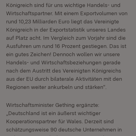
Königreich sind für uns wichtige Handels- und
Wirtschaftspartner. Mit einem Exportvolumen von
rund 10,23 Milliarden Euro liegt das Vereinigte
Königreich in der Exportstatistik unseres Landes
auf Platz acht. Im Vergleich zum Vorjahr sind die
Ausfuhren um rund 16 Prozent gestiegen. Das ist
ein gutes Zeichen! Dennoch wollen wir unsere
Handels- und Wirtschaftsbeziehungen gerade
nach dem Austritt des Vereinigten Königreichs
aus der EU durch bilaterale Aktivitäten mit den
Regionen weiter ankurbeln und stärken“.
Wirtschaftsminister Gething ergänzte:
„Deutschland ist ein äußerst wichtiger
Kooperationspartner für Wales. Derzeit sind
schätzungsweise 90 deutsche Unternehmen in