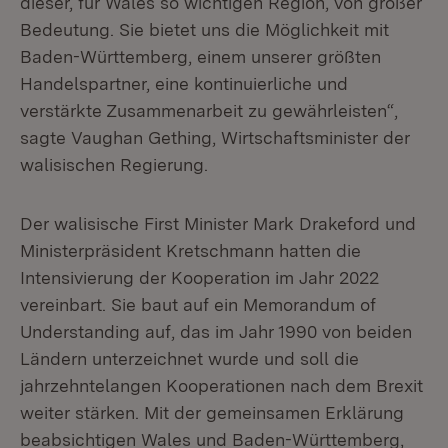
dieser, für Wales so wichtigen Region, von großer
Bedeutung. Sie bietet uns die Möglichkeit mit
Baden-Württemberg, einem unserer größten
Handelspartner, eine kontinuierliche und
verstärkte Zusammenarbeit zu gewährleisten“,
sagte Vaughan Gething, Wirtschaftsminister der
walisischen Regierung.
Der walisische First Minister Mark Drakeford und
Ministerpräsident Kretschmann hatten die
Intensivierung der Kooperation im Jahr 2022
vereinbart. Sie baut auf ein Memorandum of
Understanding auf, das im Jahr 1990 von beiden
Ländern unterzeichnet wurde und soll die
jahrzehntelangen Kooperationen nach dem Brexit
weiter stärken. Mit der gemeinsamen Erklärung
beabsichtigen Wales und Baden-Württemberg,