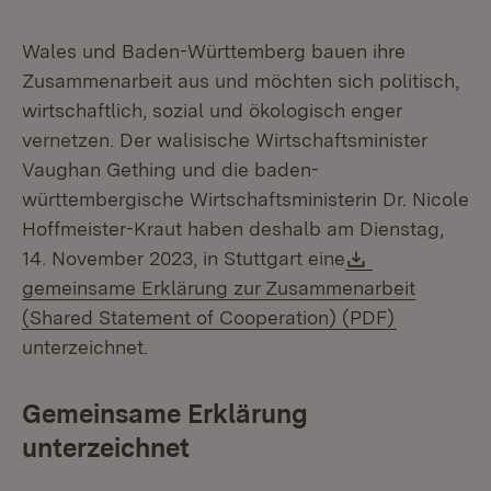
Wales und Baden-Württemberg bauen ihre
Zusammenarbeit aus und möchten sich politisch,
wirtschaftlich, sozial und ökologisch enger
vernetzen. Der walisische Wirtschaftsminister
Vaughan Gething und die baden-
württembergische Wirtschaftsministerin Dr. Nicole
Hoffmeister-Kraut haben deshalb am Dienstag,
Download:
14. November 2023, in Stuttgart eine
gemeinsame Erklärung zur Zusammenarbeit
(Öffnet in
(Shared Statement of Cooperation) (PDF)
unterzeichnet.
Gemeinsame Erklärung
unterzeichnet