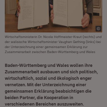
Wirtschaftsministerin Dr. Nicole Hoffmeister-Kraut (rechts) und
der walisische Wirtschaftsminister Vaughan Gething (links) bei
der Unterzeichnung einer gemeinsamen Erklärung zur
Zusammenarbeit zwischen Baden-Württemberg und Wales
Baden-Württemberg und Wales wollen ihre
Zusammenarbeit ausbauen und sich politisch,
wirtschaftlich, sozial und ökologisch enger
vernetzen. Mit der Unterzeichnung einer
gemeinsamen Erklärung beabsichtigen die
beiden Partner, die Kooperation in
verschiedenen Bereichen auszuweiten.