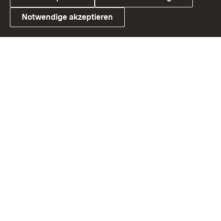
Notwendige akzeptieren
Link zum Landesportal