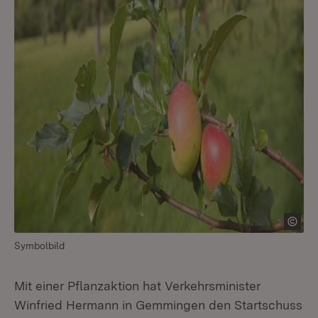
Symbolbild
Mit einer Pflanzaktion hat Verkehrsminister
Winfried Hermann in Gemmingen den Startschuss