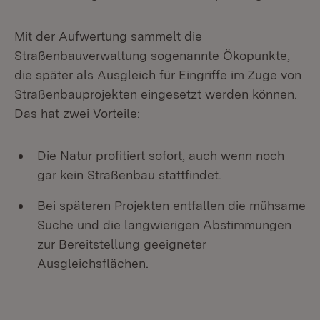
Mit der Aufwertung sammelt die
Straßenbauverwaltung sogenannte Ökopunkte,
die später als Ausgleich für Eingriffe im Zuge von
Straßenbauprojekten eingesetzt werden können.
Das hat zwei Vorteile:
Die Natur profitiert sofort, auch wenn noch
gar kein Straßenbau stattfindet.
Bei späteren Projekten entfallen die mühsame
Suche und die langwierigen Abstimmungen
zur Bereitstellung geeigneter
Ausgleichsflächen.