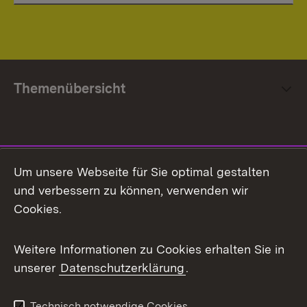
Themenübersicht
Social Media
Um unsere Webseite für Sie optimal gestalten
und verbessern zu können, verwenden wir
Facebook
Cookies.
Flickr
Weitere Informationen zu Cookies erhalten Sie in
X / Twitter
unserer
Datenschutzerklärung
.
Youtube
Technisch notwendige Cookies