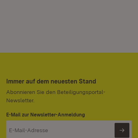
Immer auf dem neuesten Stand
Abonnieren Sie den Beteiligungsportal-
Newsletter.
E-Mail zur Newsletter-Anmeldung
News