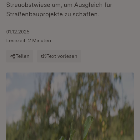
Streuobstwiese um, um Ausgleich für
Straßenbauprojekte zu schaffen.
01.12.2025
Lesezeit: 2 Minuten
Teilen
Text vorlesen