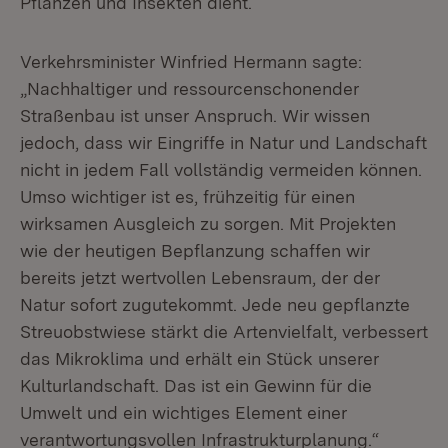
Pflanzen und Insekten dient.
Verkehrsminister Winfried Hermann sagte:
„Nachhaltiger und ressourcenschonender
Straßenbau ist unser Anspruch. Wir wissen
jedoch, dass wir Eingriffe in Natur und Landschaft
nicht in jedem Fall vollständig vermeiden können.
Umso wichtiger ist es, frühzeitig für einen
wirksamen Ausgleich zu sorgen. Mit Projekten
wie der heutigen Bepflanzung schaffen wir
bereits jetzt wertvollen Lebensraum, der der
Natur sofort zugutekommt. Jede neu gepflanzte
Streuobstwiese stärkt die Artenvielfalt, verbessert
das Mikroklima und erhält ein Stück unserer
Kulturlandschaft. Das ist ein Gewinn für die
Umwelt und ein wichtiges Element einer
verantwortungsvollen Infrastrukturplanung.“