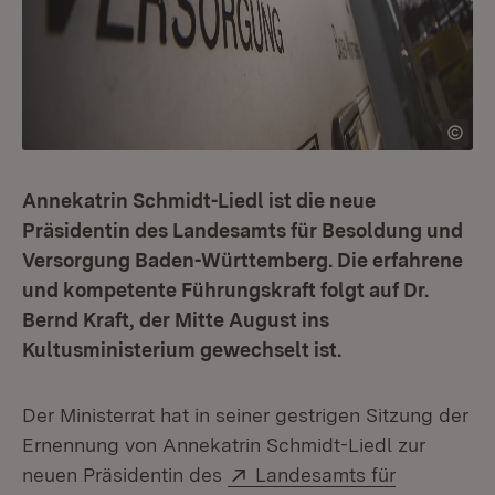
Annekatrin Schmidt-Liedl ist die neue
Präsidentin des Landesamts für Besoldung und
Versorgung Baden-Württemberg. Die erfahrene
und kompetente Führungskraft folgt auf Dr.
Bernd Kraft, der Mitte August ins
Kultusministerium gewechselt ist.
Der Ministerrat hat in seiner gestrigen Sitzung der
Ernennung von Annekatrin Schmidt-Liedl zur
Extern:
neuen Präsidentin des
Landesamts für