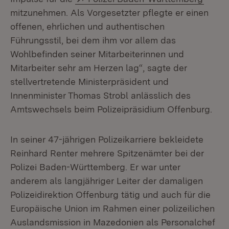
mitzunehmen. Als Vorgesetzter pflegte er einen
offenen, ehrlichen und authentischen
Führungsstil, bei dem ihm vor allem das
Wohlbefinden seiner Mitarbeiterinnen und
Mitarbeiter sehr am Herzen lag“, sagte der
stellvertretende Ministerpräsident und
Innenminister Thomas Strobl anlässlich des
Amtswechsels beim Polizeipräsidium Offenburg.
In seiner 47-jährigen Polizeikarriere bekleidete
Reinhard Renter mehrere Spitzenämter bei der
Polizei Baden-Württemberg. Er war unter
anderem als langjähriger Leiter der damaligen
Polizeidirektion Offenburg tätig und auch für die
Europäische Union im Rahmen einer polizeilichen
Auslandsmission in Mazedonien als Personalchef