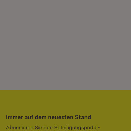
Immer auf dem neuesten Stand
Abonnieren Sie den Beteiligungsportal-