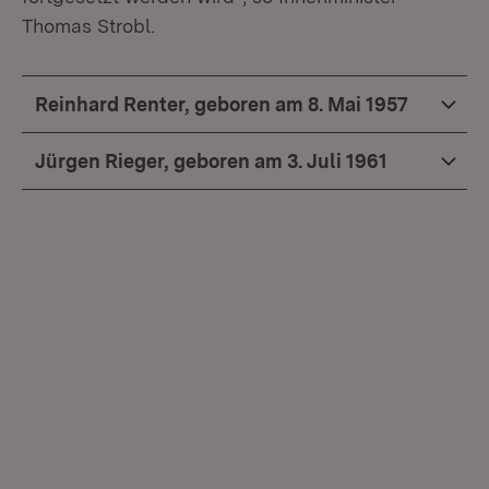
Thomas Strobl.
Reinhard Renter, geboren am 8. Mai 1957
Jürgen Rieger, geboren am 3. Juli 1961