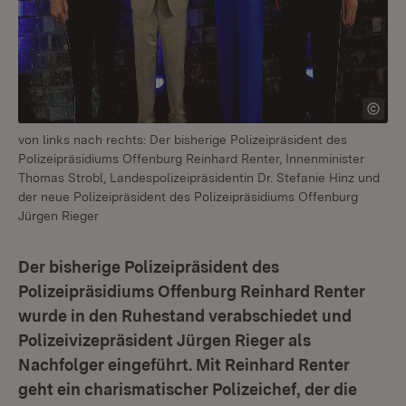
von links nach rechts: Der bisherige Polizeipräsident des
Polizeipräsidiums Offenburg Reinhard Renter, Innenminister
Thomas Strobl, Landespolizeipräsidentin Dr. Stefanie Hinz und
der neue Polizeipräsident des Polizeipräsidiums Offenburg
Jürgen Rieger
Der bisherige Polizeipräsident des
Polizeipräsidiums Offenburg Reinhard Renter
wurde in den Ruhestand verabschiedet und
Polizeivizepräsident Jürgen Rieger als
Nachfolger eingeführt. Mit Reinhard Renter
geht ein charismatischer Polizeichef, der die