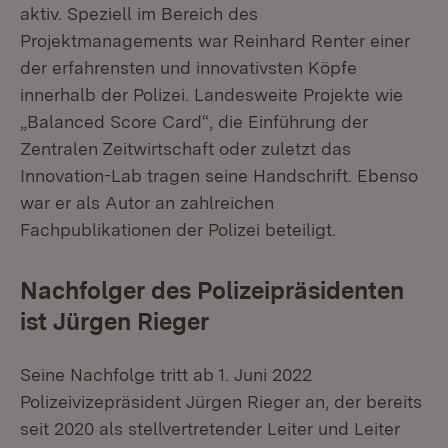
aktiv. Speziell im Bereich des
Projektmanagements war Reinhard Renter einer
der erfahrensten und innovativsten Köpfe
innerhalb der Polizei. Landesweite Projekte wie
„Balanced Score Card“, die Einführung der
Zentralen Zeitwirtschaft oder zuletzt das
Innovation-Lab tragen seine Handschrift. Ebenso
war er als Autor an zahlreichen
Fachpublikationen der Polizei beteiligt.
Nachfolger des Polizeipräsidenten
ist Jürgen Rieger
Seine Nachfolge tritt ab 1. Juni 2022
Polizeivizepräsident Jürgen Rieger an, der bereits
seit 2020 als stellvertretender Leiter und Leiter