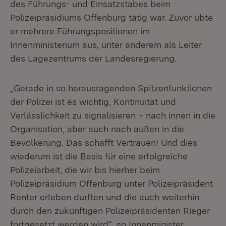
des Führungs- und Einsatzstabes beim
Polizeipräsidiums Offenburg tätig war. Zuvor übte
er mehrere Führungspositionen im
Innenministerium aus, unter anderem als Leiter
des Lagezentrums der Landesregierung.
„Gerade in so herausragenden Spitzenfunktionen
der Polizei ist es wichtig, Kontinuität und
Verlässlichkeit zu signalisieren – nach innen in die
Organisation, aber auch nach außen in die
Bevölkerung. Das schafft Vertrauen! Und dies
wiederum ist die Basis für eine erfolgreiche
Polizeiarbeit, die wir bis hierher beim
Polizeipräsidium Offenburg unter Polizeipräsident
Renter erleben durften und die auch weiterhin
durch den zukünftigen Polizeipräsidenten Rieger
fortgesetzt werden wird“, so Innenminister