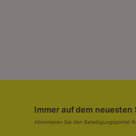
Immer auf dem neuesten
Abonnieren Sie den Beteiligungsportal-N