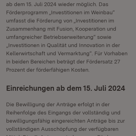
ab dem 15. Juli 2024 wieder möglich. Das
Förderprogramm „Investitionen im Weinbau“
umfasst die Förderung von „Investitionen im
Zusammenhang mit Fusion, Kooperation und
umfangreicher Betriebserweiterung“ sowie
„Investitionen in Qualität und Innovation in der
Kellerwirtschaft und Vermarktung“. Für Vorhaben
in beiden Bereichen beträgt der Fördersatz 27
Prozent der förderfähigen Kosten.
Einreichungen ab dem 15. Juli 2024
Die Bewilligung der Anträge erfolgt in der
Reihenfolge des Eingangs der vollständig und
bewilligungsfähig eingereichten Anträge bis zur
vollständigen Ausschöpfung der verfügbaren