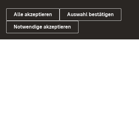
Alle akzeptieren
Auswahl bestätigen
Notwendige akzeptieren
Link zum Landesportal