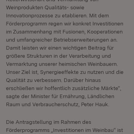
Weinprodukten Qualitäts- sowie
Innovationprozesse zu etablieren. Mit dem
Förderprogramm regen wir konkret Investitionen
im Zusammenhang mit Fusionen, Kooperationen
und umfangreicher Betriebserweiterungen an.
Damit leisten wir einen wichtigen Beitrag für
größere Strukturen in der Verarbeitung und
Vermarktung unserer heimischen Weinbauern.
Unser Ziel ist, Synergieeffekte zu nutzen und die
Qualität zu verbessern. Darüber hinaus
erschließen wir hoffentlich zusätzliche Märkte“,
sagte der Minister für Ernährung, Ländlichen
Raum und Verbraucherschutz, Peter Hauk.
Die Antragstellung im Rahmen des
Förderprogramms „Investitionen im Weinbau“ ist