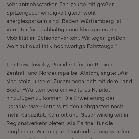
sehr antriebsstarken Fahrzeuge mit großer
Spitzengeschwindigkeit gleichwohl
energiesparsam sind. Baden-Württemberg ist
Vorreiter für nachhaltige und klimagerechte
Mobilität im Schienenverkehr. Wir legen großen
Wert auf qualitativ hochwertige Fahrzeuge.“
Tim Dawidowsky, Präsident für die Region
Zentral- und Nordeuropa bei Alstom, sagte: „Wir
sind stolz, unserer Zusammenarbeit mit dem Land
Baden-Württemberg ein weiteres Kapitel
hinzufügen zu können. Die Erweiterung der
Coradia-Max-Flotte wird den Fahrgästen noch
mehr Kapazität, Komfort und Geschwindigkeit im
Regionalverkehr bieten. Als Partner für die
langfristige Wartung und Instandhaltung werden