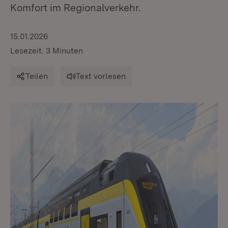
Komfort im Regionalverkehr.
15.01.2026
Lesezeit: 3 Minuten
Teilen
Text vorlesen