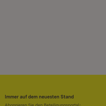
Immer auf dem neuesten Stand
Abonnieren Sie den Beteiligungsportal-