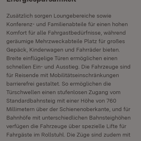
Zusätzlich sorgen Loungebereiche sowie
Konferenz- und Familienabteile für einen hohen
Komfort für alle Fahrgastbedürfnisse, während
geräumige Mehrzweckabteile Platz für großes
Gepäck, Kinderwagen und Fahrräder bieten.
Breite einflügelige Türen ermöglichen einen
schnellen Ein- und Ausstieg. Die Fahrzeuge sind
für Reisende mit Mobilitätseinschränkungen
barrierefrei gestaltet. So ermöglichen die
Türschwellen einen stufenlosen Zugang vom
Standardbahnsteig mit einer Höhe von 760
Millimetern über der Schienenoberkante, und für
Bahnhöfe mit unterschiedlichen Bahnsteighöhen
verfügen die Fahrzeuge über spezielle Lifte für
Fahrgäste im Rollstuhl. Die Züge sind zudem mit