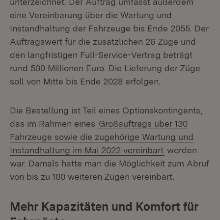
unterzeichnet. Der Auftrag umfasst außerdem
eine Vereinbarung über die Wartung und
Instandhaltung der Fahrzeuge bis Ende 2055. Der
Auftragswert für die zusätzlichen 26 Züge und
den langfristigen Full-Service-Vertrag beträgt
rund 500 Millionen Euro. Die Lieferung der Züge
soll von Mitte bis Ende 2028 erfolgen.
Die Bestellung ist Teil eines Optionskontingents,
das im Rahmen eines
Großauftrags über 130
Fahrzeuge sowie die zugehörige Wartung und
Instandhaltung im Mai 2022 vereinbart
worden
war. Damals hatte man die Möglichkeit zum Abruf
von bis zu 100 weiteren Zügen vereinbart.
Mehr Kapazitäten und Komfort für