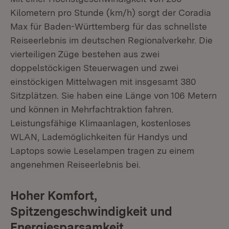
Kilometern pro Stunde (km/h) sorgt der Coradia
Max für Baden-Württemberg für das schnellste
Reiseerlebnis im deutschen Regionalverkehr. Die
vierteiligen Züge bestehen aus zwei
doppelstöckigen Steuerwagen und zwei
einstöckigen Mittelwagen mit insgesamt 380
Sitzplätzen. Sie haben eine Länge von 106 Metern
und können in Mehrfachtraktion fahren.
Leistungsfähige Klimaanlagen, kostenloses
WLAN, Lademöglichkeiten für Handys und
Laptops sowie Leselampen tragen zu einem
angenehmen Reiseerlebnis bei.
Hoher Komfort,
Spitzengeschwindigkeit und
Energiesparsamkeit