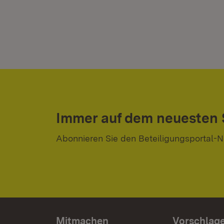
Immer auf dem neuesten
Abonnieren Sie den Beteiligungsportal-N
Mitmachen
Vorschlag