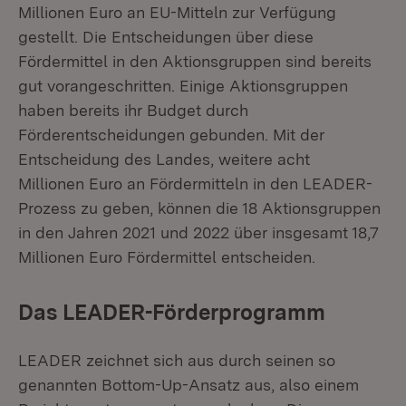
Millionen Euro an EU-Mitteln zur Verfügung
gestellt. Die Entscheidungen über diese
Fördermittel in den Aktionsgruppen sind bereits
gut vorangeschritten. Einige Aktionsgruppen
haben bereits ihr Budget durch
Förderentscheidungen gebunden. Mit der
Entscheidung des Landes, weitere acht
Millionen Euro an Fördermitteln in den LEADER-
Prozess zu geben, können die 18 Aktionsgruppen
in den Jahren 2021 und 2022 über insgesamt 18,7
Millionen Euro Fördermittel entscheiden.
Das LEADER-Förderprogramm
LEADER zeichnet sich aus durch seinen so
genannten Bottom-Up-Ansatz aus, also einem