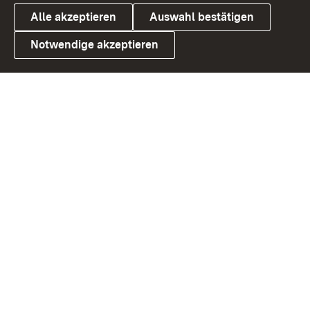
Alle akzeptieren
Auswahl bestätigen
Notwendige akzeptieren
Link zum Landesportal