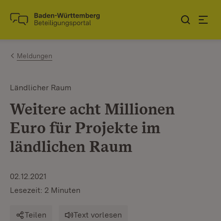
Zum Inhalt springen
Link zur Startseite
Meldungen
Ländlicher Raum
Weitere acht Millionen
Euro für Projekte im
ländlichen Raum
02.12.2021
Lesezeit: 2 Minuten
Teilen
Text vorlesen