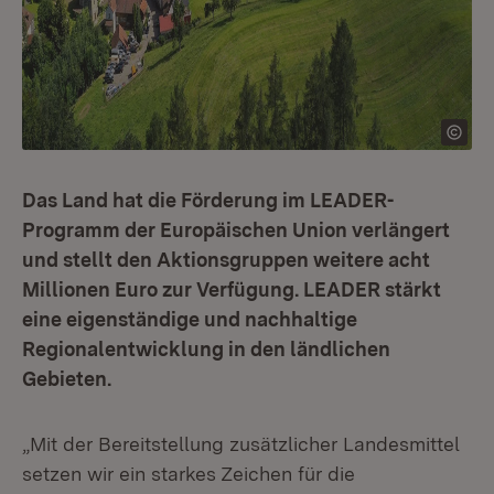
Das Land hat die Förderung im LEADER-
Programm der Europäischen Union verlängert
und stellt den Aktionsgruppen weitere acht
Millionen Euro zur Verfügung. LEADER stärkt
eine eigenständige und nachhaltige
Regionalentwicklung in den ländlichen
Gebieten.
„Mit der Bereitstellung zusätzlicher Landesmittel
setzen wir ein starkes Zeichen für die