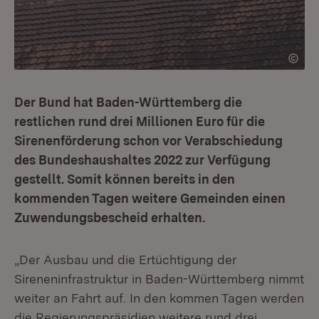
Der Bund hat Baden-Württemberg die
restlichen rund drei Millionen Euro für die
Sirenenförderung schon vor Verabschiedung
des Bundeshaushaltes 2022 zur Verfügung
gestellt. Somit können bereits in den
kommenden Tagen weitere Gemeinden einen
Zuwendungsbescheid erhalten.
„Der Ausbau und die Ertüchtigung der
Sireneninfrastruktur in Baden-Württemberg nimmt
weiter an Fahrt auf. In den kommen Tagen werden
die Regierungspräsidien weitere rund drei