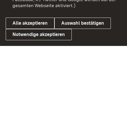
gesamten Webseite aktiviert.)
Cookies
Alle akzeptieren
Auswahl bestätigen
Notwendige akzeptieren
Link zum Landesportal