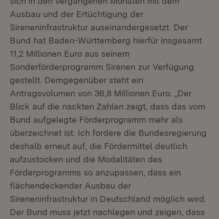
sich in den vergangenen Monaten mit dem
Ausbau und der Ertüchtigung der
Sireneninfrastruktur auseinandergesetzt. Der
Bund hat Baden-Württemberg hierfür insgesamt
11,2 Millionen Euro aus seinem
Sonderförderprogramm Sirenen zur Verfügung
gestellt. Demgegenüber steht ein
Antragsvolumen von 36,8 Millionen Euro. „Der
Blick auf die nackten Zahlen zeigt, dass das vom
Bund aufgelegte Förderprogramm mehr als
überzeichnet ist. Ich fordere die Bundesregierung
deshalb erneut auf, die Fördermittel deutlich
aufzustocken und die Modalitäten des
Förderprogramms so anzupassen, dass ein
flächendeckender Ausbau der
Sireneninfrastruktur in Deutschland möglich wird.
Der Bund muss jetzt nachlegen und zeigen, dass