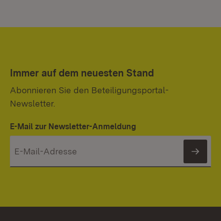
Immer auf dem neuesten Stand
Abonnieren Sie den Beteiligungsportal-
Newsletter.
E-Mail zur Newsletter-Anmeldung
News