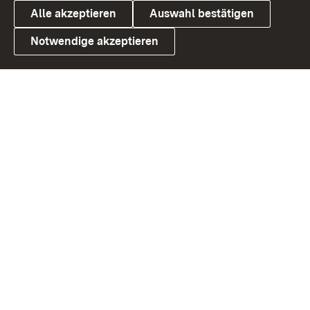
Alle akzeptieren
Auswahl bestätigen
Notwendige akzeptieren
Link zum Landesportal