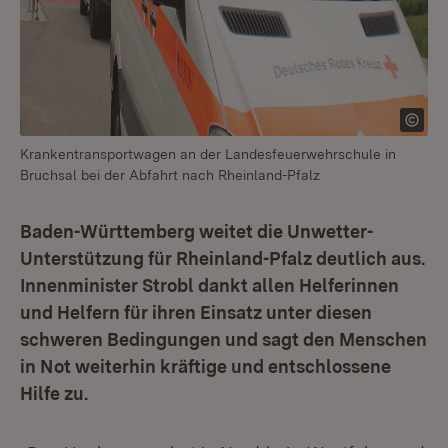
Krankentransportwagen an der Landesfeuerwehrschule in
Bruchsal bei der Abfahrt nach Rheinland-Pfalz
Baden-Württemberg weitet die Unwetter-
Unterstützung für Rheinland-Pfalz deutlich aus.
Innenminister Strobl dankt allen Helferinnen
und Helfern für ihren Einsatz unter diesen
schweren Bedingungen und sagt den Menschen
in Not weiterhin kräftige und entschlossene
Hilfe zu.