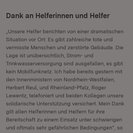
Dank an Helferinnen und Helfer
„Unsere Helfer berichten von einer dramatischen
Situation vor Ort: Es gibt zahlreiche tote und
vermisste Menschen und zerstörte Gebäude. Die
Lage ist unübersichtlich, Strom- und
Trinkwasserversorgung sind ausgefallen, es gibt
kein Mobilfunknetz. Ich habe bereits gestern mit
den Innenministern von Nordrhein-Westfalen,
Herbert Reul, und Rheinland-Pfalz, Roger
Lewentz, telefoniert und beiden Kollegen unsere
solidarische Unterstützung versichert. Mein Dank
gilt allen Helferinnen und Helfern für ihre
Bereitschaft zu einem Einsatz unter schwierigen
und oftmals sehr gefährlichen Bedingungen“, so