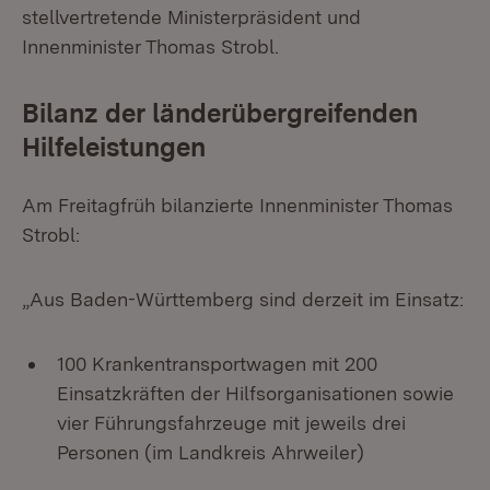
stellvertretende Ministerpräsident und
Innenminister Thomas Strobl.
Bilanz der länderübergreifenden
Hilfeleistungen
Am Freitagfrüh bilanzierte Innenminister Thomas
Strobl:
„Aus Baden-Württemberg sind derzeit im Einsatz:
100 Krankentransportwagen mit 200
Einsatzkräften der Hilfsorganisationen sowie
vier Führungsfahrzeuge mit jeweils drei
Personen (im Landkreis Ahrweiler)