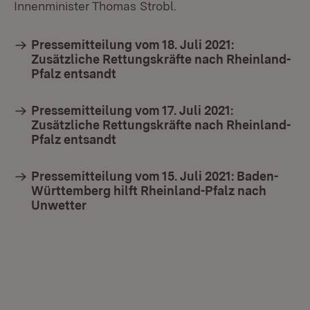
Innenminister Thomas Strobl.
Pressemitteilung vom 18. Juli 2021:
Zusätzliche Rettungskräfte nach Rheinland-
Pfalz entsandt
Pressemitteilung vom 17. Juli 2021:
Zusätzliche Rettungskräfte nach Rheinland-
Pfalz entsandt
Pressemitteilung vom 15. Juli 2021: Baden-
Württemberg hilft Rheinland-Pfalz nach
Unwetter