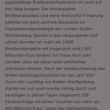
gigabitfähige Breitbandinfrastruktur im Land auf
den Weg bringen. Der konsequente
Breitbandausbau und seine finanzielle Förderung
gehören als ganz zentrale Bausteine zur
Digitalisierungsstrategie des Landes Baden-
Württemberg. Bereits in den vergangenen fünf
Jahren konnten wir mehr als 2.600
Breitbandprojekte mit insgesamt rund 1,165
Milliarden Euro fördern. Ich freue mich sehr
darüber, dass wir daran jetzt unmittelbar
anknüpfen können. Nach der Verabschiedung des
dritten Nachtragshaushalts für das Jahr 2021
durch den Landtag von Baden-Württemberg
starten wir nun auch wieder richtig durch und
bewilligen in diesen Tagen insgesamt 339
Förderanträge mit einem Volumen von mehr als
400 Millionen Euro“, sagte der stellvertretende