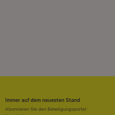
Immer auf dem neuesten Stand
Abonnieren Sie den Beteiligungsportal-