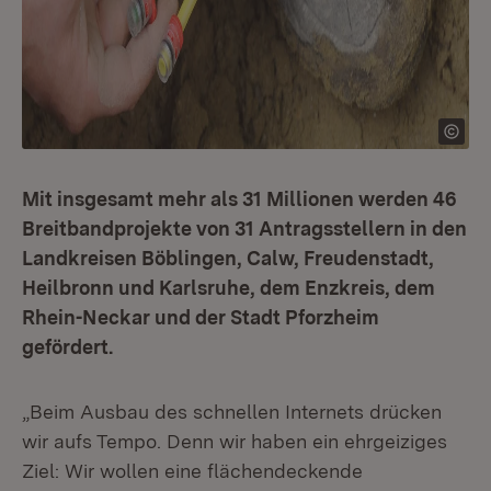
Mit insgesamt mehr als 31 Millionen werden 46
Breitbandprojekte von 31 Antragsstellern in den
Landkreisen Böblingen, Calw, Freudenstadt,
Heilbronn und Karlsruhe, dem Enzkreis, dem
Rhein-Neckar und der Stadt Pforzheim
gefördert.
„Beim Ausbau des schnellen Internets drücken
wir aufs Tempo. Denn wir haben ein ehrgeiziges
Ziel: Wir wollen eine flächendeckende