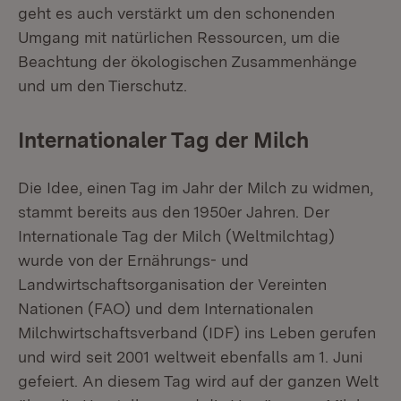
geht es auch verstärkt um den schonenden
Umgang mit natürlichen Ressourcen, um die
Beachtung der ökologischen Zusammenhänge
und um den Tierschutz.
Internationaler Tag der Milch
Die Idee, einen Tag im Jahr der Milch zu widmen,
stammt bereits aus den 1950er Jahren. Der
Internationale Tag der Milch (Weltmilchtag)
wurde von der Ernährungs- und
Landwirtschaftsorganisation der Vereinten
Nationen (FAO) und dem Internationalen
Milchwirtschaftsverband (IDF) ins Leben gerufen
und wird seit 2001 weltweit ebenfalls am 1. Juni
gefeiert. An diesem Tag wird auf der ganzen Welt