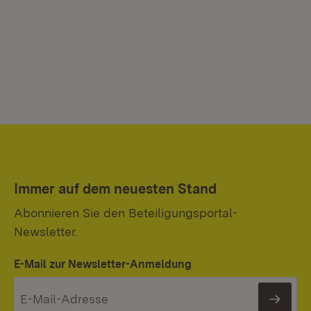
Immer auf dem neuesten Stand
Abonnieren Sie den Beteiligungsportal-
Newsletter.
E-Mail zur Newsletter-Anmeldung
News