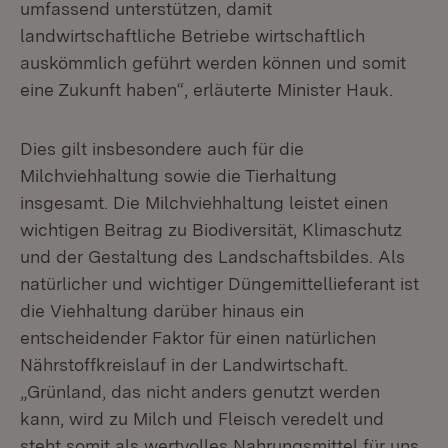
umfassend unterstützen, damit
landwirtschaftliche Betriebe wirtschaftlich
auskömmlich geführt werden können und somit
eine Zukunft haben“, erläuterte Minister Hauk.
Dies gilt insbesondere auch für die
Milchviehhaltung sowie die Tierhaltung
insgesamt. Die Milchviehhaltung leistet einen
wichtigen Beitrag zu Biodiversität, Klimaschutz
und der Gestaltung des Landschaftsbildes. Als
natürlicher und wichtiger Düngemittellieferant ist
die Viehhaltung darüber hinaus ein
entscheidender Faktor für einen natürlichen
Nährstoffkreislauf in der Landwirtschaft.
„Grünland, das nicht anders genutzt werden
kann, wird zu Milch und Fleisch veredelt und
steht somit als wertvolles Nahrungsmittel für uns