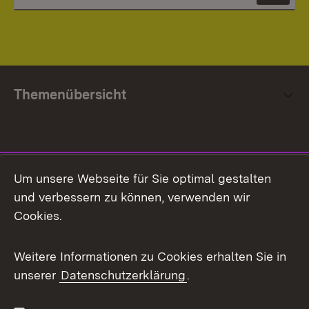
Themenübersicht
Social Media
Um unsere Webseite für Sie optimal gestalten
und verbessern zu können, verwenden wir
Facebook
Cookies.
Flickr
Weitere Informationen zu Cookies erhalten Sie in
X / Twitter
unserer
Datenschutzerklärung
.
Youtube