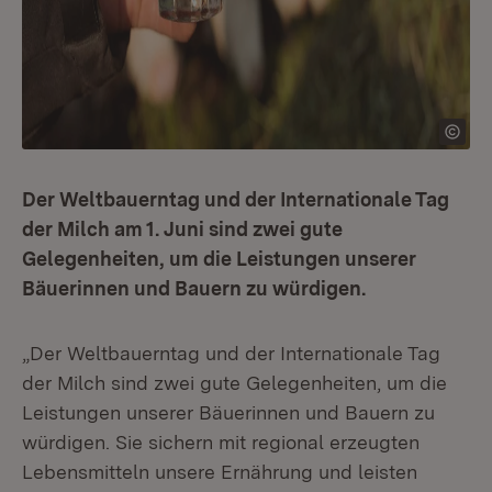
Der Weltbauerntag und der Internationale Tag
der Milch am 1. Juni sind zwei gute
Gelegenheiten, um die Leistungen unserer
Bäuerinnen und Bauern zu würdigen.
„Der Weltbauerntag und der Internationale Tag
der Milch sind zwei gute Gelegenheiten, um die
Leistungen unserer Bäuerinnen und Bauern zu
würdigen. Sie sichern mit regional erzeugten
Lebensmitteln unsere Ernährung und leisten