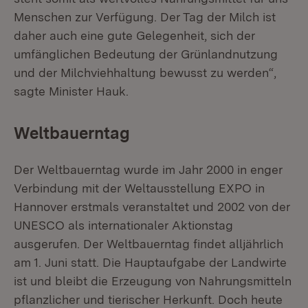
Menschen zur Verfügung. Der Tag der Milch ist
daher auch eine gute Gelegenheit, sich der
umfänglichen Bedeutung der Grünlandnutzung
und der Milchviehhaltung bewusst zu werden“,
sagte Minister Hauk.
Weltbauerntag
Der Weltbauerntag wurde im Jahr 2000 in enger
Verbindung mit der Weltausstellung EXPO in
Hannover erstmals veranstaltet und 2002 von der
UNESCO als internationaler Aktionstag
ausgerufen. Der Weltbauerntag findet alljährlich
am 1. Juni statt. Die Hauptaufgabe der Landwirte
ist und bleibt die Erzeugung von Nahrungsmitteln
pflanzlicher und tierischer Herkunft. Doch heute