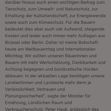
darüber hinaus auch einen wichtigen Beitrag zum
Tierschutz, zum Umwelt- und Naturschutz, zur
Erhaltung der Kulturlandschaft, zur Energiewende
sowie auch zum Klimaschutz. Für die Bauern
bedeutet dies aber auch viel Aufwand, steigende
Kosten und leider auch immer mehr Auflagen aus
Brüssel oder Berlin. Daher ist meine Botschaft
heute am Weltbauerntag und Internationalen
Milchtag: Wir sollten unseren Bäuerinnen und
Bauern mit mehr Wertschätzung, Dankbarkeit und
Achtung begegnen und bürokratische Hürden
abbauen. In der aktuellen Lage benötigen unsere
Landwirtinnen und Landwirte mehr denn je
Verlässlichkeit, Vertrauen und
Planungssicherheit“, sagte der Minister für
Ernährung, Ländlichen Raum und
Verbraucherschutz, Peter Hauk, anlässlich des