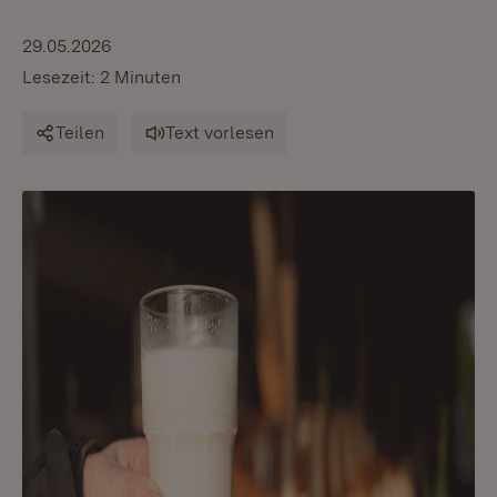
29.05.2026
Lesezeit: 2 Minuten
Teilen
Text vorlesen