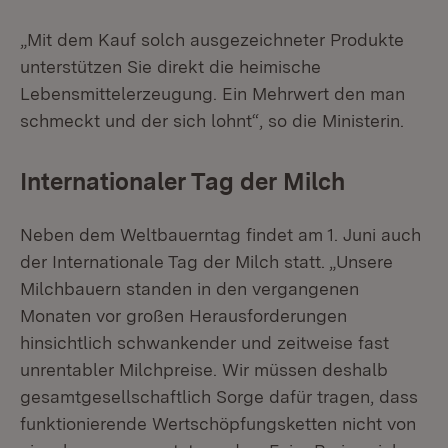
„Mit dem Kauf solch ausgezeichneter Produkte
unterstützen Sie direkt die heimische
Lebensmittelerzeugung. Ein Mehrwert den man
schmeckt und der sich lohnt“, so die Ministerin.
Internationaler Tag der Milch
Neben dem Weltbauerntag findet am 1. Juni auch
der Internationale Tag der Milch statt. „Unsere
Milchbauern standen in den vergangenen
Monaten vor großen Herausforderungen
hinsichtlich schwankender und zeitweise fast
unrentabler Milchpreise. Wir müssen deshalb
gesamtgesellschaftlich Sorge dafür tragen, dass
funktionierende Wertschöpfungsketten nicht von