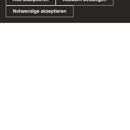
Notwendige akzeptieren
Link zum Landesportal