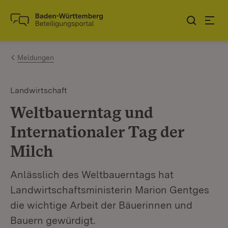
Zum Inhalt springen
Link zur Startseite
Meldungen
Landwirtschaft
Weltbauerntag und
Internationaler Tag der
Milch
Anlässlich des Weltbauerntags hat
Landwirtschaftsministerin Marion Gentges
die wichtige Arbeit der Bäuerinnen und
Bauern gewürdigt.