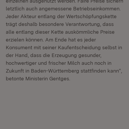
einzelnen ausgenutzt werden. Faire Preise sichern
letztlich auch angemessene Betriebseinkommen.
Jeder Akteur entlang der Wertschöpfungskette
trägt deshalb besondere Verantwortung, dass
alle entlang dieser Kette auskömmliche Preise
erzielen können. Am Ende hat es jeder
Konsument mit seiner Kaufentscheidung selbst in
der Hand, dass die Erzeugung gesunder,
hochwertiger und frischer Milch auch noch in
Zukunft in Baden-Württemberg stattfinden kann“,
betonte Ministerin Gentges.