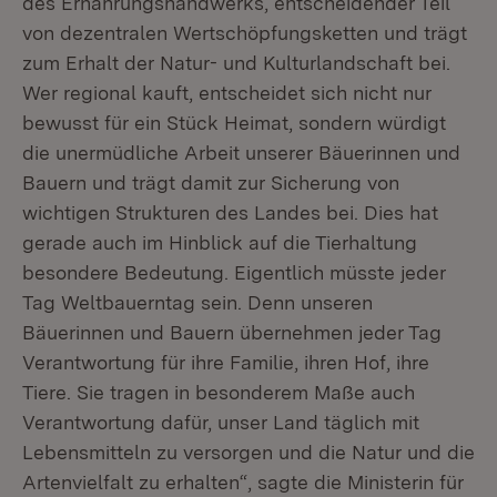
des Ernährungshandwerks, entscheidender Teil
von dezentralen Wertschöpfungsketten und trägt
zum Erhalt der Natur- und Kulturlandschaft bei.
Wer regional kauft, entscheidet sich nicht nur
bewusst für ein Stück Heimat, sondern würdigt
die unermüdliche Arbeit unserer Bäuerinnen und
Bauern und trägt damit zur Sicherung von
wichtigen Strukturen des Landes bei. Dies hat
gerade auch im Hinblick auf die Tierhaltung
besondere Bedeutung. Eigentlich müsste jeder
Tag Weltbauerntag sein. Denn unseren
Bäuerinnen und Bauern übernehmen jeder Tag
Verantwortung für ihre Familie, ihren Hof, ihre
Tiere. Sie tragen in besonderem Maße auch
Verantwortung dafür, unser Land täglich mit
Lebensmitteln zu versorgen und die Natur und die
Artenvielfalt zu erhalten“, sagte die Ministerin für