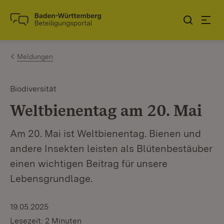
Zum Inhalt springen
Link zur Startseite
Meldungen
Biodiversität
Weltbienentag am 20. Mai
Am 20. Mai ist Weltbienentag. Bienen und
andere Insekten leisten als Blütenbestäuber
einen wichtigen Beitrag für unsere
Lebensgrundlage.
19.05.2025
Lesezeit: 2 Minuten