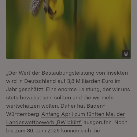
„Der Wert der Bestäubungsleistung von Insekten
wird in Deutschland auf 3,8 Milliarden Euro im
Jahr geschätzt. Eine enorme Leistung, der wir uns
stets bewusst sein sollten und die wir mehr
wertschätzen wollen. Daher hat Baden-
Württemberg
Anfang April zum fünften Mal der
Landeswettbewerb ‚BW blüht‘
ausgerufen. Noch
bis zum 30. Juni 2025 können sich die