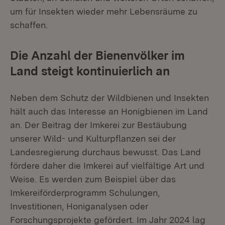
um für Insekten wieder mehr Lebensräume zu
schaffen.
Die Anzahl der Bienenvölker im
Land steigt kontinuierlich an
Neben dem Schutz der Wildbienen und Insekten
hält auch das Interesse an Honigbienen im Land
an. Der Beitrag der Imkerei zur Bestäubung
unserer Wild- und Kulturpflanzen sei der
Landesregierung durchaus bewusst. Das Land
fördere daher die Imkerei auf vielfältige Art und
Weise. Es werden zum Beispiel über das
Imkereiförderprogramm Schulungen,
Investitionen, Honiganalysen oder
Forschungsprojekte gefördert. Im Jahr 2024 lag