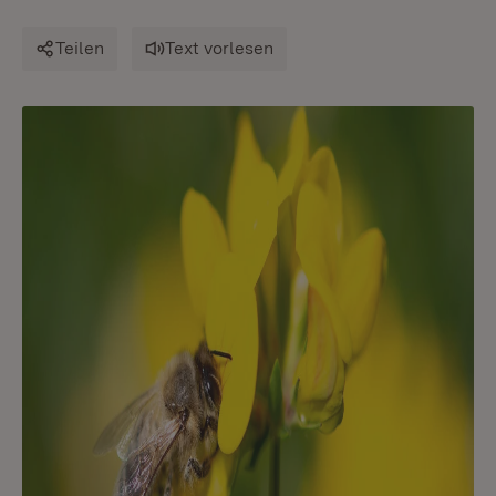
Teilen
Text vorlesen