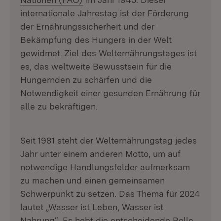
internationale Jahrestag ist der Förderung
der Ernährungssicherheit und der
Bekämpfung des Hungers in der Welt
gewidmet. Ziel des Welternährungstages ist
es, das weltweite Bewusstsein für die
Hungernden zu schärfen und die
Notwendigkeit einer gesunden Ernährung für
alle zu bekräftigen.
Seit 1981 steht der Welternährungstag jedes
Jahr unter einem anderen Motto, um auf
notwendige Handlungsfelder aufmerksam
zu machen und einen gemeinsamen
Schwerpunkt zu setzen. Das Thema für 2024
lautet „Wasser ist Leben, Wasser ist
Nahrung“. Es hebt die entscheidende Rolle