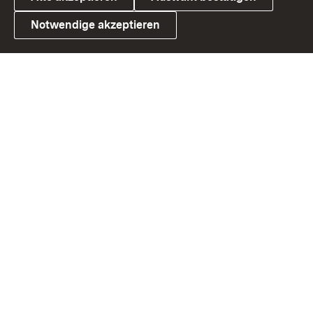
Notwendige akzeptieren
Link zum Landesportal