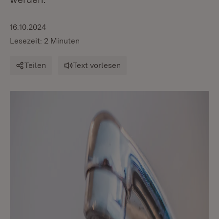
16.10.2024
Lesezeit: 2 Minuten
Teilen
Text vorlesen