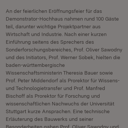
An der feierlichen Eröffnungsfeier für das
Demonstrator-Hochhaus nahmen rund 100 Gäste
teil, darunter wichtige Projektpartner aus
Wirtschaft und Industrie. Nach einer kurzen
Einführung seitens des Sprechers des
Sonderforschungsbereiches, Prof. Oliver Sawodny
und des Initiators, Prof. Werner Sobek, hielten die
baden-württembergische
Wissenschaftsministerin Theresia Bauer sowie
Prof. Peter Middendorf als Prorektor für Wissens-
und Technologietransfer und Prof. Manfred
Bischoff als Prorektor für Forschung und
wissenschaftlichen Nachwuchs der Universität
Stuttgart kurze Ansprachen. Eine technische
Erläuterung des Bauwerks und seiner
Besonderheiten gaben Prof. Oliver Sawodny und