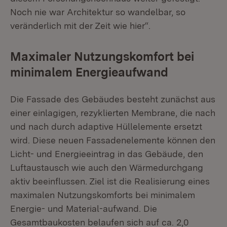
Noch nie war Architektur so wandelbar, so
veränderlich mit der Zeit wie hier“.
Maximaler Nutzungskomfort bei
minimalem Energieaufwand
Die Fassade des Gebäudes besteht zunächst aus
einer einlagigen, rezyklierten Membrane, die nach
und nach durch adaptive Hüllelemente ersetzt
wird. Diese neuen Fassadenelemente können den
Licht- und Energieeintrag in das Gebäude, den
Luftaustausch wie auch den Wärmedurchgang
aktiv beeinflussen. Ziel ist die Realisierung eines
maximalen Nutzungskomforts bei minimalem
Energie- und Material-aufwand. Die
Gesamtbaukosten belaufen sich auf ca. 2,0