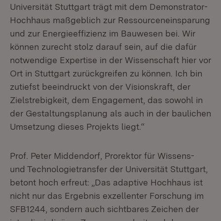
Universität Stuttgart trägt mit dem Demonstrator-
Hochhaus maßgeblich zur Ressourceneinsparung
und zur Energieeffizienz im Bauwesen bei. Wir
können zurecht stolz darauf sein, auf die dafür
notwendige Expertise in der Wissenschaft hier vor
Ort in Stuttgart zurückgreifen zu können. Ich bin
zutiefst beeindruckt von der Visionskraft, der
Zielstrebigkeit, dem Engagement, das sowohl in
der Gestaltungsplanung als auch in der baulichen
Umsetzung dieses Projekts liegt.“
Prof. Peter Middendorf, Prorektor für Wissens-
und Technologietransfer der Universität Stuttgart,
betont hoch erfreut: „Das adaptive Hochhaus ist
nicht nur das Ergebnis exzellenter Forschung im
SFB1244, sondern auch sichtbares Zeichen der