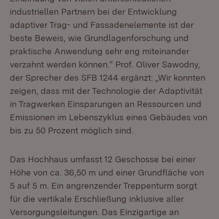
industriellen Partnern bei der Entwicklung
adaptiver Trag- und Fassadenelemente ist der
beste Beweis, wie Grundlagenforschung und
praktische Anwendung sehr eng miteinander
verzahnt werden können.“ Prof. Oliver Sawodny,
der Sprecher des SFB 1244 ergänzt: „Wir konnten
zeigen, dass mit der Technologie der Adaptivität
in Tragwerken Einsparungen an Ressourcen und
Emissionen im Lebenszyklus eines Gebäudes von
bis zu 50 Prozent möglich sind.
Das Hochhaus umfasst 12 Geschosse bei einer
Höhe von ca. 36,50 m und einer Grundfläche von
5 auf 5 m. Ein angrenzender Treppenturm sorgt
für die vertikale Erschließung inklusive aller
Versorgungsleitungen. Das Einzigartige an