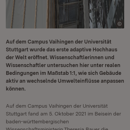
Auf dem Campus Vaihingen der Universität
Stuttgart wurde das erste adaptive Hochhaus
der Welt eröffnet. Wissenschaftlerinnen und
Wissenschaftler untersuchen hier unter realen
Bedingungen im Maßstab 1:1, wie sich Gebäude
aktiv an wechselnde Umwelteinflüsse anpassen
können.
Auf dem Campus Vaihingen der Universität
Stuttgart fand am 5. Oktober 2021 im Beisein der
baden-württembergischen
Wissenschaftsministerin Theresia Bauer die