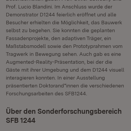
Prof. Lucio Blandini. Im Anschluss wurde der
Demonstrator D1244 feierlich eröffnet und alle
Besucher erhielten die Möglichkeit, das Bauwerk
selbst zu begehen. Sie konnten die geplanten
Fassadenprojekte, den adaptiven Träger, ein
Maßstabsmodell sowie den Prototyprahmen vom
Tragwerk in Bewegung sehen. Auch gab es eine
Augmented-Reality-Präsentation, bei der die
Gäste mit ihrer Umgebung und dem D1244 visuell
interagieren konnten. In einer Ausstellung
präsentierten Doktorand*innen die verschiedenen
Forschungsarbeiten des SFB1244.
Über den Sonderforschungsbereich
SFB 1244