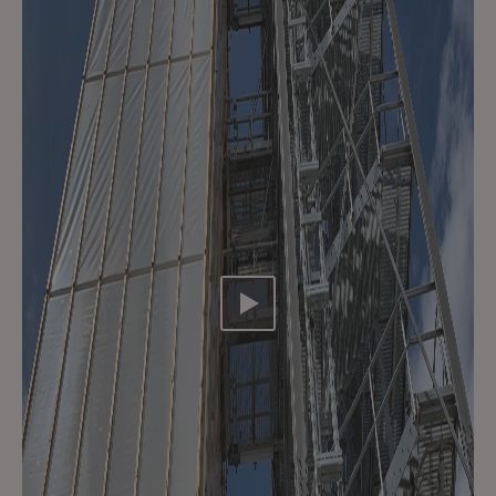
Video abspielen