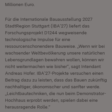
Millionen Euro.
Für die Internationale Bauausstellung 2027
StadtRegion Stuttgart (IBAʼ27) liefert das
Forschungsprojekt D1244 wegweisende
technologische Impulse für eine
ressourcenschonendere Bauweise. „Wenn wir bei
wachsender Weltbevölkerung unsere natürlichen
Lebensgrundlagen bewahren wollen, können wir
nicht weitermachen wie bisher“, sagt Intendant
Andreas Hofer. IBAʼ27-Projekte versuchen einen
Beitrag dazu zu leisten, dass das Bauen zukünftig
nachhaltiger, ökonomischer und sanfter werde.
„Leichtbautechniken, die nun beim Demonstrator-
Hochhaus erprobt werden, spielen dabei eine
herausragende Rolle.“