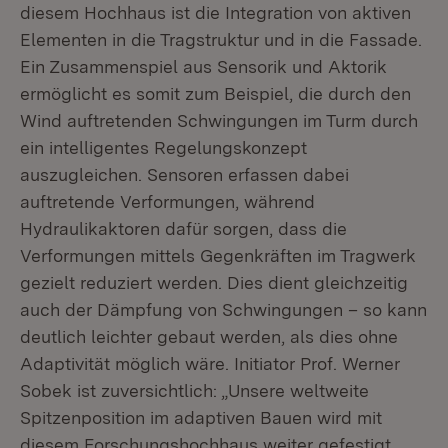
diesem Hochhaus ist die Integration von aktiven
Elementen in die Tragstruktur und in die Fassade.
Ein Zusammenspiel aus Sensorik und Aktorik
ermöglicht es somit zum Beispiel, die durch den
Wind auftretenden Schwingungen im Turm durch
ein intelligentes Regelungskonzept
auszugleichen. Sensoren erfassen dabei
auftretende Verformungen, während
Hydraulikaktoren dafür sorgen, dass die
Verformungen mittels Gegenkräften im Tragwerk
gezielt reduziert werden. Dies dient gleichzeitig
auch der Dämpfung von Schwingungen – so kann
deutlich leichter gebaut werden, als dies ohne
Adaptivität möglich wäre. Initiator Prof. Werner
Sobek ist zuversichtlich: „Unsere weltweite
Spitzenposition im adaptiven Bauen wird mit
diesem Forschungshochhaus weiter gefestigt.