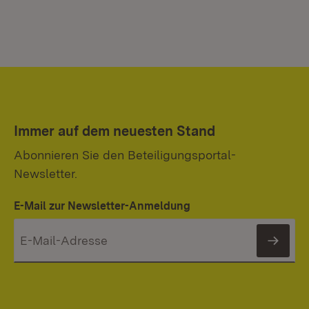
Immer auf dem neuesten Stand
Abonnieren Sie den Beteiligungsportal-
Newsletter.
E-Mail zur Newsletter-Anmeldung
News