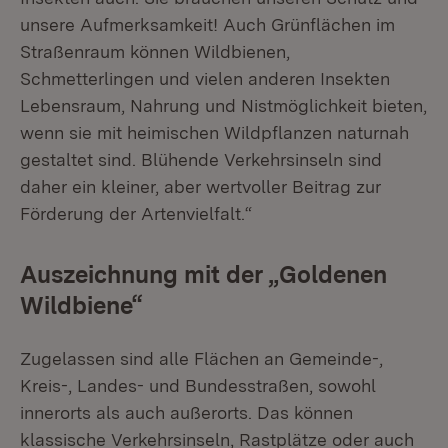
unsere Aufmerksamkeit! Auch Grünflächen im
Straßenraum können Wildbienen,
Schmetterlingen und vielen anderen Insekten
Lebensraum, Nahrung und Nistmöglichkeit bieten,
wenn sie mit heimischen Wildpflanzen naturnah
gestaltet sind. Blühende Verkehrsinseln sind
daher ein kleiner, aber wertvoller Beitrag zur
Förderung der Artenvielfalt.“
Auszeichnung mit der „Goldenen
Wildbiene“
Zugelassen sind alle Flächen an Gemeinde-,
Kreis-, Landes- und Bundesstraßen, sowohl
innerorts als auch außerorts. Das können
klassische Verkehrsinseln, Rastplätze oder auch