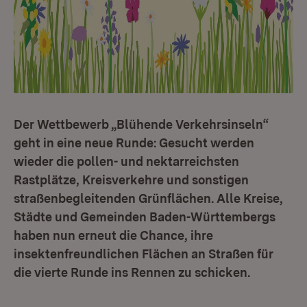
Der Wettbewerb „Blühende Verkehrsinseln“
geht in eine neue Runde: Gesucht werden
wieder die pollen- und nektarreichsten
Rastplätze, Kreisverkehre und sonstigen
straßenbegleitenden Grünflächen. Alle Kreise,
Städte und Gemeinden Baden-Württembergs
haben nun erneut die Chance, ihre
insektenfreundlichen Flächen an Straßen für
die vierte Runde ins Rennen zu schicken.