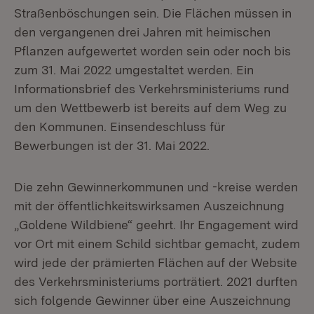
Straßenböschungen sein. Die Flächen müssen in
den vergangenen drei Jahren mit heimischen
Pflanzen aufgewertet worden sein oder noch bis
zum 31. Mai 2022 umgestaltet werden. Ein
Informationsbrief des Verkehrsministeriums rund
um den Wettbewerb ist bereits auf dem Weg zu
den Kommunen. Einsendeschluss für
Bewerbungen ist der 31. Mai 2022.
Die zehn Gewinnerkommunen und -kreise werden
mit der öffentlichkeitswirksamen Auszeichnung
„Goldene Wildbiene“ geehrt. Ihr Engagement wird
vor Ort mit einem Schild sichtbar gemacht, zudem
wird jede der prämierten Flächen auf der Website
des Verkehrsministeriums porträtiert. 2021 durften
sich folgende Gewinner über eine Auszeichnung