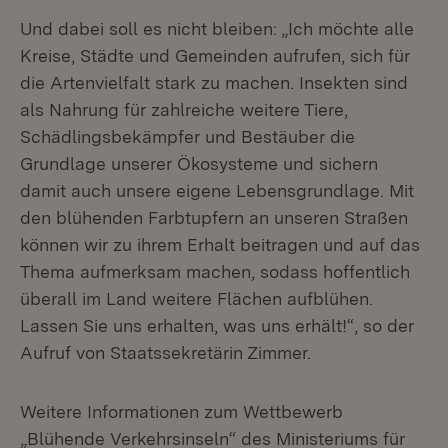
Und dabei soll es nicht bleiben: „Ich möchte alle
Kreise, Städte und Gemeinden aufrufen, sich für
die Artenvielfalt stark zu machen. Insekten sind
als Nahrung für zahlreiche weitere Tiere,
Schädlingsbekämpfer und Bestäuber die
Grundlage unserer Ökosysteme und sichern
damit auch unsere eigene Lebensgrundlage. Mit
den blühenden Farbtupfern an unseren Straßen
können wir zu ihrem Erhalt beitragen und auf das
Thema aufmerksam machen, sodass hoffentlich
überall im Land weitere Flächen aufblühen.
Lassen Sie uns erhalten, was uns erhält!“, so der
Aufruf von Staatssekretärin Zimmer.
Weitere Informationen zum Wettbewerb
„Blühende Verkehrsinseln“ des Ministeriums für