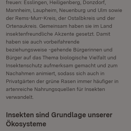
freuen: Esslingen, Heiligenberg, Donzdorf,
Mannheim, Laupheim, Neuenburg und Ulm sowie
der Rems-Murr-Kreis, der Ostalbkreis und der
Ortenaukreis. Gemeinsam haben sie im Land
insektenfreundliche Akzente gesetzt. Damit
haben sie auch vorbeifahrende
beziehungsweise -gehende Bürgerinnen und
Bürger auf das Thema biologische Vielfalt und
Insektenschutz aufmerksam gemacht und zum
Nachahmen animiert, sodass sich auch in
Privatgärten der grüne Rasen immer häufiger in
artenreiche Nahrungsquellen für Insekten
verwandelt.
Insekten sind Grundlage unserer
Ökosysteme