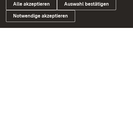
Alle akzeptieren
Auswahl bestätigen
Notwendige akzeptieren
Link zum Landesportal