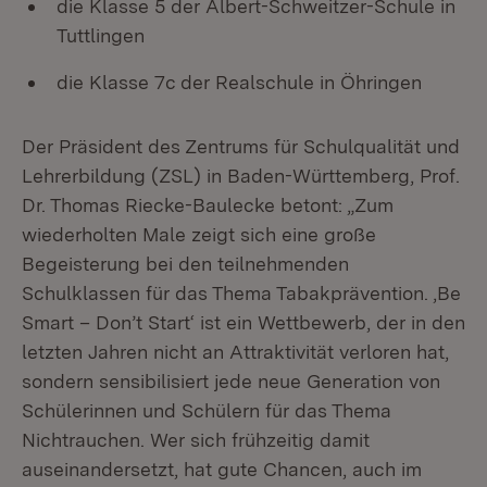
die Klasse 5 der Albert-Schweitzer-Schule in
Tuttlingen
die Klasse 7c der Realschule in Öhringen
Der Präsident des Zentrums für Schulqualität und
Lehrerbildung (ZSL) in Baden-Württemberg, Prof.
Dr. Thomas Riecke-Baulecke betont: „Zum
wiederholten Male zeigt sich eine große
Begeisterung bei den teilnehmenden
Schulklassen für das Thema Tabakprävention. ‚Be
Smart – Don’t Start‘ ist ein Wettbewerb, der in den
letzten Jahren nicht an Attraktivität verloren hat,
sondern sensibilisiert jede neue Generation von
Schülerinnen und Schülern für das Thema
Nichtrauchen. Wer sich frühzeitig damit
auseinandersetzt, hat gute Chancen, auch im