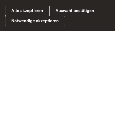
Alle akzeptieren
Auswahl bestätigen
Notwendige akzeptieren
Link zum Landesportal