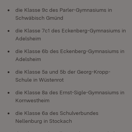
die Klasse 9c des Parler-Gymnasiums in
Schwäbisch Gmünd
die Klasse 7c1 des Eckenberg-Gymnasiums in
Adelsheim
die Klasse 6b des Eckenberg-Gymnasiums in
Adelsheim
die Klasse 5a und 5b der Georg-Kropp-
Schule in Wüstenrot
die Klasse 8a des Ernst-Sigle-Gymnasiums in
Kornwestheim
die Klasse 6a des Schulverbundes
Nellenburg in Stockach