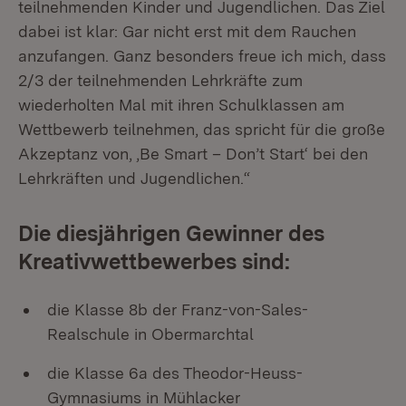
teilnehmenden Kinder und Jugendlichen. Das Ziel
dabei ist klar: Gar nicht erst mit dem Rauchen
anzufangen. Ganz besonders freue ich mich, dass
2/3 der teilnehmenden Lehrkräfte zum
wiederholten Mal mit ihren Schulklassen am
Wettbewerb teilnehmen, das spricht für die große
Akzeptanz von‚ ‚Be Smart – Don’t Start‘ bei den
Lehrkräften und Jugendlichen.“
Die diesjährigen Gewinner des
Kreativwettbewerbes sind:
die Klasse 8b der Franz-von-Sales-
Realschule in Obermarchtal
die Klasse 6a des Theodor-Heuss-
Gymnasiums in Mühlacker