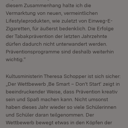
diesem Zusammenhang halte ich die
Vermarktung von neuen, vermeintlichen
Lifestyleprodukten, wie zuletzt von Einweg-E-
Zigaretten, für äußerst bedenklich. Die Erfolge
der Tabakprävention der letzten Jahrzehnte
dürfen dadurch nicht unterwandert werden.
Präventionsprogramme sind deshalb weiterhin
wichtig.“
Kultusministerin Theresa Schopper ist sich sicher:
„Der Wettbewerb ‚Be Smart – Don’t Start‘ zeigt in
beeindruckender Weise, dass Prävention kreativ
sein und Spaß machen kann. Nicht umsonst
haben dieses Jahr wieder so viele Schülerinnen
und Schüler daran teilgenommen. Der
Wettbewerb bewegt etwas in den Köpfen der