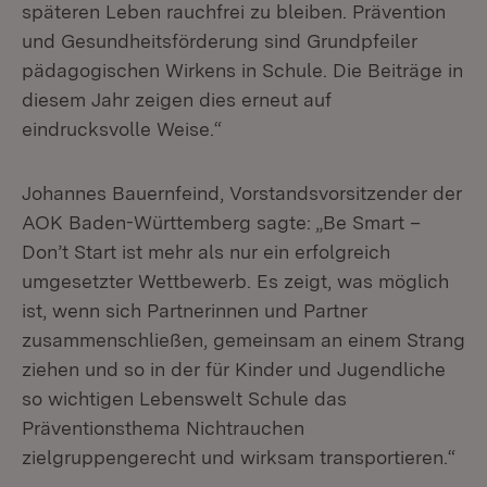
späteren Leben rauchfrei zu bleiben. Prävention
und Gesundheitsförderung sind Grundpfeiler
pädagogischen Wirkens in Schule. Die Beiträge in
diesem Jahr zeigen dies erneut auf
eindrucksvolle Weise.“
Johannes Bauernfeind, Vorstandsvorsitzender der
AOK Baden-Württemberg sagte: „Be Smart –
Don’t Start ist mehr als nur ein erfolgreich
umgesetzter Wettbewerb. Es zeigt, was möglich
ist, wenn sich Partnerinnen und Partner
zusammenschließen, gemeinsam an einem Strang
ziehen und so in der für Kinder und Jugendliche
so wichtigen Lebenswelt Schule das
Präventionsthema Nichtrauchen
zielgruppengerecht und wirksam transportieren.“