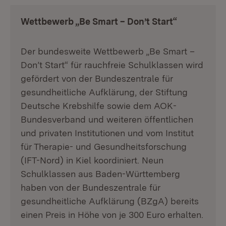
Wettbewerb „Be Smart – Don’t Start“
Der bundesweite Wettbewerb „Be Smart –
Don’t Start“ für rauchfreie Schulklassen wird
gefördert von der Bundeszentrale für
gesundheitliche Aufklärung, der Stiftung
Deutsche Krebshilfe sowie dem AOK-
Bundesverband und weiteren öffentlichen
und privaten Institutionen und vom Institut
für Therapie- und Gesundheitsforschung
(IFT-Nord) in Kiel koordiniert. Neun
Schulklassen aus Baden-Württemberg
haben von der Bundeszentrale für
gesundheitliche Aufklärung (BZgA) bereits
einen Preis in Höhe von je 300 Euro erhalten.