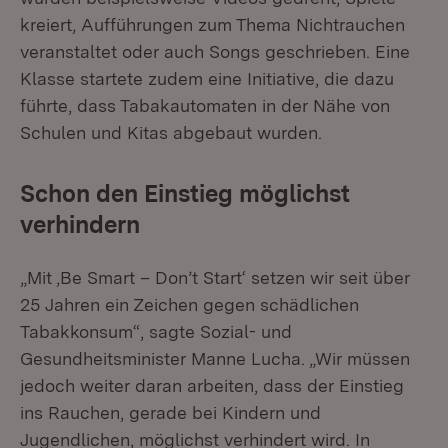
kreiert, Aufführungen zum Thema Nichtrauchen
veranstaltet oder auch Songs geschrieben. Eine
Klasse startete zudem eine Initiative, die dazu
führte, dass Tabakautomaten in der Nähe von
Schulen und Kitas abgebaut wurden.
Schon den Einstieg möglichst
verhindern
„Mit ‚Be Smart – Don’t Start‘ setzen wir seit über
25 Jahren ein Zeichen gegen schädlichen
Tabakkonsum“, sagte Sozial- und
Gesundheitsminister Manne Lucha. „Wir müssen
jedoch weiter daran arbeiten, dass der Einstieg
ins Rauchen, gerade bei Kindern und
Jugendlichen, möglichst verhindert wird. In