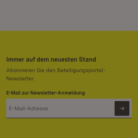
Immer auf dem neuesten Stand
Abonnieren Sie den Beteiligungsportal-
Newsletter.
E-Mail zur Newsletter-Anmeldung
News