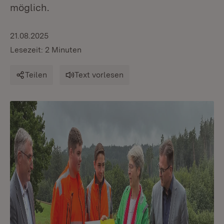
möglich.
21.08.2025
Lesezeit: 2 Minuten
Teilen
Text vorlesen