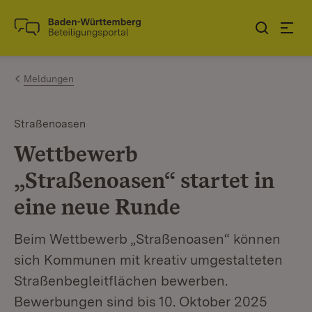
Zum Inhalt springen
Link zur Startseite
Meldungen
Straßenoasen
Wettbewerb
„Straßenoasen“ startet in
eine neue Runde
Beim Wettbewerb „Straßenoasen“ können
sich Kommunen mit kreativ umgestalteten
Straßenbegleitflächen bewerben.
Bewerbungen sind bis 10. Oktober 2025