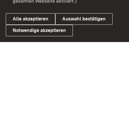
gesamten Webseite aktiviert.)
Cookies
Alle akzeptieren
Auswahl bestätigen
Notwendige akzeptieren
Link zum Landesportal