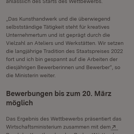
anlässlich des Starts des Wettbewerbs.
„Das Kunsthandwerk und die überwiegend
selbstständige Tätigkeit steht für kreatives
Unternehmertum und ist geprägt durch die
Vielzahl an Ateliers und Werkstätten. Wir setzen
die langjährige Tradition des Staatspreises 2022
fort und ich bin gespannt auf die Arbeiten der
diesjährigen Bewerberinnen und Bewerber“, so
die Ministerin weiter.
Bewerbungen bis zum 20. März
möglich
Das Ergebnis des Wettbewerbs präsentiert das
Extern
Wirtschaftsministerium zusammen mit dem