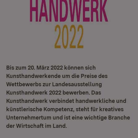
Bis zum 20. März 2022 können sich
Kunsthandwerkende um die Preise des
Wettbewerbs zur Landesausstellung
Kunsthandwerk 2022 bewerben. Das
Kunsthandwerk verbindet handwerkliche und
künstlerische Kompetenz, steht für kreatives
Unternehmertum und ist eine wichtige Branche
der Wirtschaft im Land.