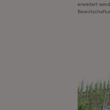
erweitert werd
Bewirtschaftu