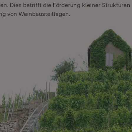
en. Dies betrifft die Förderung kleiner Strukturen
ng von Weinbausteillagen.