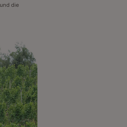
 und die