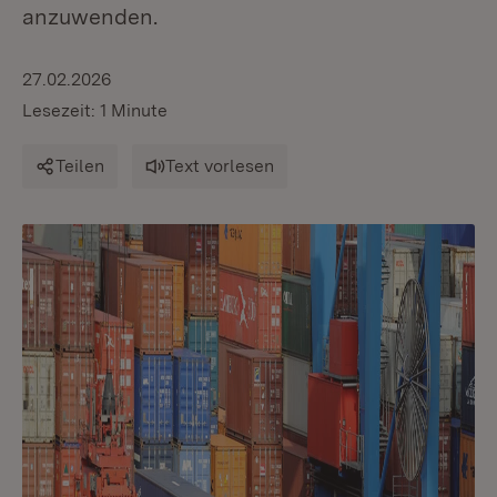
anzuwenden.
27.02.2026
Lesezeit: 1 Minute
Teilen
Text vorlesen