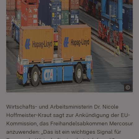
Wirtschafts- und Arbeitsministerin Dr. Nicole
Hoffmeister-Kraut sagt zur Ankündigung der EU-
Kommission, das Freihandelsabkommen Mercosur
anzuwenden: „Das ist ein wichtiges Signal für