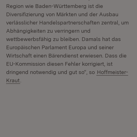
Region wie Baden-Württemberg ist die
Diversifizierung von Märkten und der Ausbau
verlässlicher Handelspartnerschaften zentral, um
Abhängigkeiten zu verringern und
wettbewerbsfähig zu bleiben. Damals hat das
Europäischen Parlament Europa und seiner
Wirtschaft einen Bärendienst erwiesen. Dass die
EU-Kommission diesen Fehler korrigiert, ist
dringend notwendig und gut so“, so
Hoffmeister-
Kraut
.