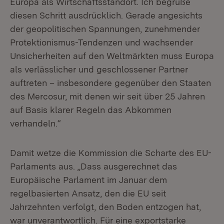
Europa als Wirtschaftsstandort. Ich begrüße
diesen Schritt ausdrücklich. Gerade angesichts
der geopolitischen Spannungen, zunehmender
Protektionismus-Tendenzen und wachsender
Unsicherheiten auf den Weltmärkten muss Europa
als verlässlicher und geschlossener Partner
auftreten – insbesondere gegenüber den Staaten
des Mercosur, mit denen wir seit über 25 Jahren
auf Basis klarer Regeln das Abkommen
verhandeln.“
Damit wetze die Kommission die Scharte des EU-
Parlaments aus. „Dass ausgerechnet das
Europäische Parlament im Januar dem
regelbasierten Ansatz, den die EU seit
Jahrzehnten verfolgt, den Boden entzogen hat,
war unverantwortlich. Für eine exportstarke