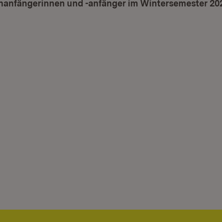
nanfängerinnen und -anfänger im Wintersemester 20