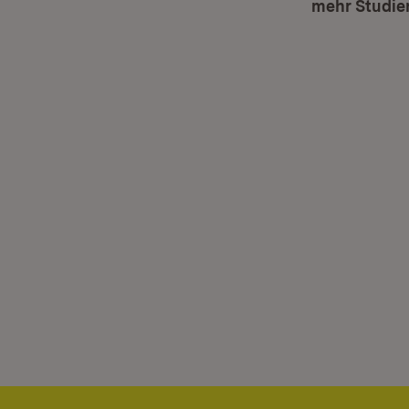
mehr Studie