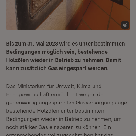
Bis zum 31. Mai 2023 wird es unter bestimmten
Bedingungen möglich sein, bestehende
Holzöfen wieder in Betrieb zu nehmen. Damit
kann zusätzlich Gas eingespart werden.
Das Ministerium für Umwelt, Klima und
Energiewirtschaft ermöglicht wegen der
gegenwärtig angespannten Gasversorgungslage,
bestehende Holzöfen unter bestimmten
Bedingungen wieder in Betrieb zu nehmen, um
noch stärker Gas einsparen zu können. Ein
entsprechendes Vollzugsschreiben hat das