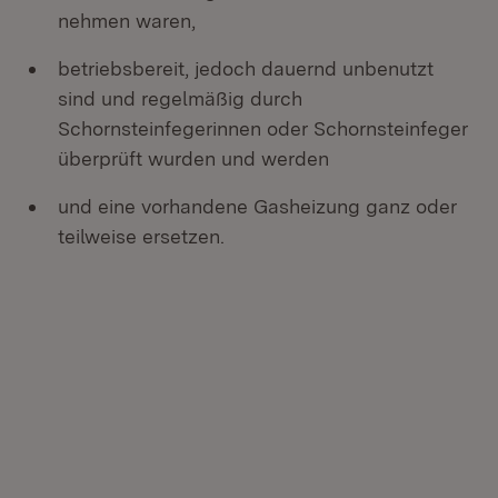
nehmen waren,
betriebsbereit, jedoch dauernd unbenutzt
sind und regelmäßig durch
Schornsteinfegerinnen oder Schornsteinfeger
überprüft wurden und werden
und eine vorhandene Gasheizung ganz oder
teilweise ersetzen.