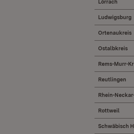
Lörrach
Ludwigsburg
Ortenaukreis
Ostalbkreis
Rems-Murr-Kr
Reutlingen
Rhein-Neckar-
Rottweil
Schwäbisch H