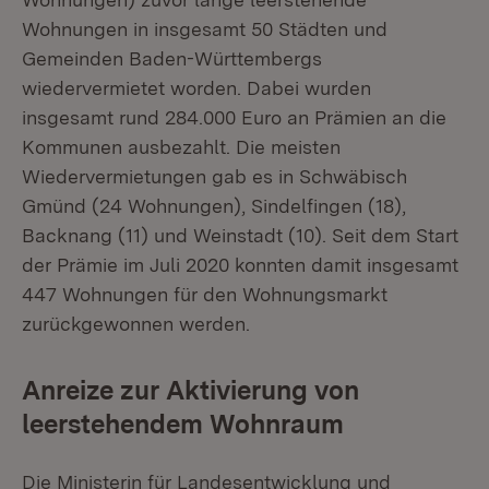
Wohnungen in insgesamt 50 Städten und
Gemeinden Baden-Württembergs
wiedervermietet worden. Dabei wurden
insgesamt rund 284.000 Euro an Prämien an die
Kommunen ausbezahlt. Die meisten
Wiedervermietungen gab es in Schwäbisch
Gmünd (24 Wohnungen), Sindelfingen (18),
Backnang (11) und Weinstadt (10). Seit dem Start
der Prämie im Juli 2020 konnten damit insgesamt
447 Wohnungen für den Wohnungsmarkt
zurückgewonnen werden.
Anreize zur Aktivierung von
leerstehendem Wohnraum
Die Ministerin für Landesentwicklung und