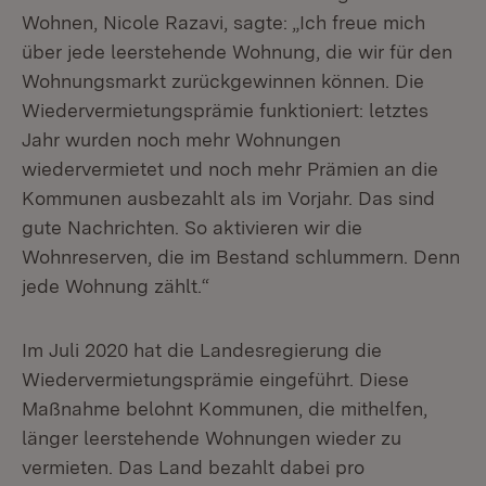
Wohnen, Nicole Razavi, sagte: „Ich freue mich
über jede leerstehende Wohnung, die wir für den
Wohnungsmarkt zurückgewinnen können. Die
Wiedervermietungsprämie funktioniert: letztes
Jahr wurden noch mehr Wohnungen
wiedervermietet und noch mehr Prämien an die
Kommunen ausbezahlt als im Vorjahr. Das sind
gute Nachrichten. So aktivieren wir die
Wohnreserven, die im Bestand schlummern. Denn
jede Wohnung zählt.“
Im Juli 2020 hat die Landesregierung die
Wiedervermietungsprämie eingeführt. Diese
Maßnahme belohnt Kommunen, die mithelfen,
länger leerstehende Wohnungen wieder zu
vermieten. Das Land bezahlt dabei pro