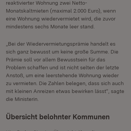
reaktivierter Wohnung zwei Netto-
Monatskaltmieten (maximal 2.000 Euro), wenn
eine Wohnung wiedervermietet wird, die zuvor
mindestens sechs Monate leer stand.
„Bei der Wiedervermietungsprämie handelt es
sich ganz bewusst um keine große Summe. Die
Prämie soll vor allem Bewusstsein für das
Problem schaffen und ist nicht selten der letzte
Anstoß, um eine leerstehende Wohnung wieder
zu vermieten. Die Zahlen belegen, dass sich auch
mit kleinen Anreizen etwas bewirken lässt“, sagte
die Ministerin.
Übersicht belohnter Kommunen