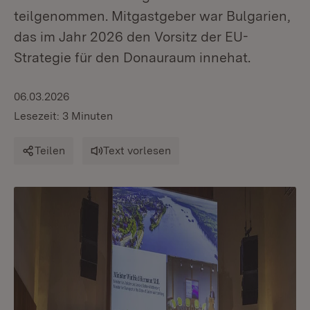
teilgenommen. Mitgastgeber war Bulgarien,
das im Jahr 2026 den Vorsitz der EU-
Strategie für den Donauraum innehat.
06.03.2026
Lesezeit: 3 Minuten
Teilen
Text vorlesen