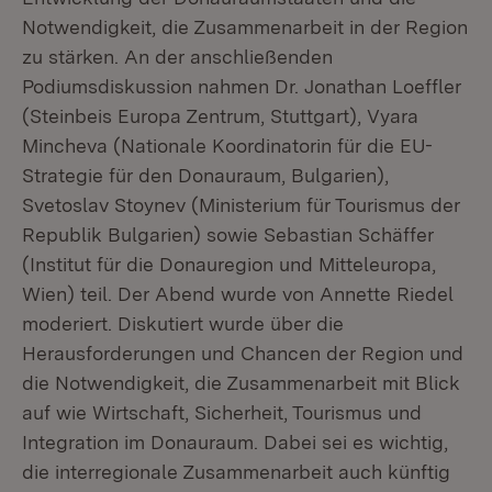
Notwendigkeit, die Zusammenarbeit in der Region
zu stärken. An der anschließenden
Podiumsdiskussion nahmen Dr. Jonathan Loeffler
(Steinbeis Europa Zentrum, Stuttgart), Vyara
Mincheva (Nationale Koordinatorin für die EU-
Strategie für den Donauraum, Bulgarien),
Svetoslav Stoynev (Ministerium für Tourismus der
Republik Bulgarien) sowie Sebastian Schäffer
(Institut für die Donauregion und Mitteleuropa,
Wien) teil. Der Abend wurde von Annette Riedel
moderiert. Diskutiert wurde über die
Herausforderungen und Chancen der Region und
die Notwendigkeit, die Zusammenarbeit mit Blick
auf wie Wirtschaft, Sicherheit, Tourismus und
Integration im Donauraum. Dabei sei es wichtig,
die interregionale Zusammenarbeit auch künftig