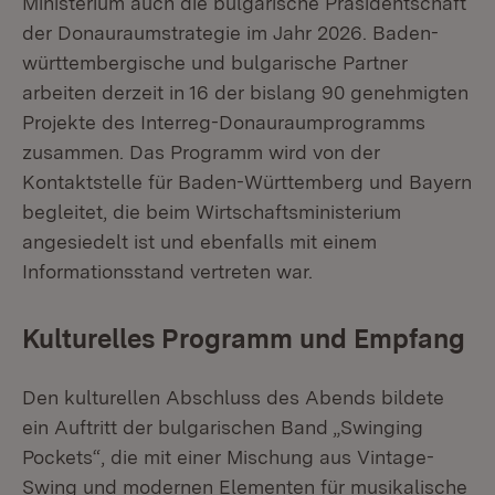
Ministerium auch die bulgarische Präsidentschaft
der Donauraumstrategie im Jahr 2026. Baden-
württembergische und bulgarische Partner
arbeiten derzeit in 16 der bislang 90 genehmigten
Projekte des Interreg-Donauraumprogramms
zusammen. Das Programm wird von der
Kontaktstelle für Baden-Württemberg und Bayern
begleitet, die beim Wirtschaftsministerium
angesiedelt ist und ebenfalls mit einem
Informationsstand vertreten war.
Kulturelles Programm und Empfang
Den kulturellen Abschluss des Abends bildete
ein Auftritt der bulgarischen Band „Swinging
Pockets“, die mit einer Mischung aus Vintage-
Swing und modernen Elementen für musikalische