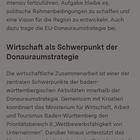
intensiv fortzuführen. Aufgabe bleibe es,
politische Rahmenbedingungen zu schaffen und
eine Vision für die Region zu entwickeln. Auch
dazu trage die EU-Donauraumstrategie bei.
Wirtschaft als Schwerpunkt der
Donauraumstrategie
Die wirtschaftliche Zusammenarbeit ist einer der
zentralen Schwerpunkte der baden-
württembergischen Aktivitäten innerhalb der
Donauraumstrategie. Gemeinsam mit Kroatien
koordiniert das Ministerium für Wirtschaft, Arbeit
und Tourismus Baden-Württemberg den
Prioritätsbereich 8 „Wettbewerbsfähigkeit von
Unternehmen“. Darüber hinaus unterstützt das