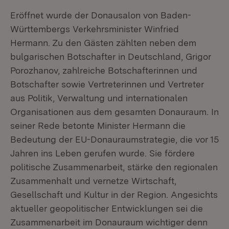
Eröffnet wurde der Donausalon von Baden-
Württembergs Verkehrsminister Winfried
Hermann. Zu den Gästen zählten neben dem
bulgarischen Botschafter in Deutschland, Grigor
Porozhanov, zahlreiche Botschafterinnen und
Botschafter sowie Vertreterinnen und Vertreter
aus Politik, Verwaltung und internationalen
Organisationen aus dem gesamten Donauraum. In
seiner Rede betonte Minister Hermann die
Bedeutung der EU-Donauraumstrategie, die vor 15
Jahren ins Leben gerufen wurde. Sie fördere
politische Zusammenarbeit, stärke den regionalen
Zusammenhalt und vernetze Wirtschaft,
Gesellschaft und Kultur in der Region. Angesichts
aktueller geopolitischer Entwicklungen sei die
Zusammenarbeit im Donauraum wichtiger denn