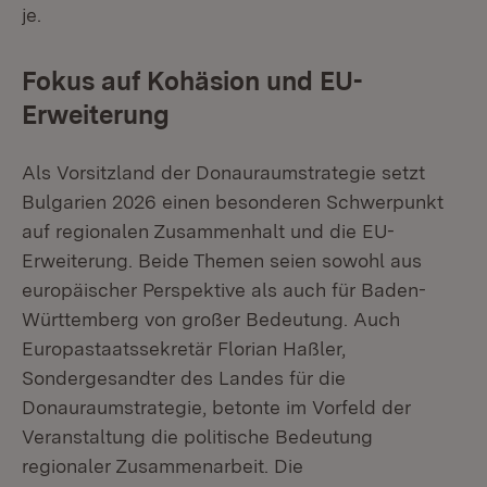
je.
Fokus auf Kohäsion und EU-
Erweiterung
Als Vorsitzland der Donauraumstrategie setzt
Bulgarien 2026 einen besonderen Schwerpunkt
auf regionalen Zusammenhalt und die EU-
Erweiterung. Beide Themen seien sowohl aus
europäischer Perspektive als auch für Baden-
Württemberg von großer Bedeutung. Auch
Europastaatssekretär Florian Haßler,
Sondergesandter des Landes für die
Donauraumstrategie, betonte im Vorfeld der
Veranstaltung die politische Bedeutung
regionaler Zusammenarbeit. Die