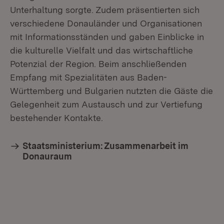
Unterhaltung sorgte. Zudem präsentierten sich
verschiedene Donauländer und Organisationen
mit Informationsständen und gaben Einblicke in
die kulturelle Vielfalt und das wirtschaftliche
Potenzial der Region. Beim anschließenden
Empfang mit Spezialitäten aus Baden-
Württemberg und Bulgarien nutzten die Gäste die
Gelegenheit zum Austausch und zur Vertiefung
bestehender Kontakte.
Staatsministerium: Zusammenarbeit im
Donauraum