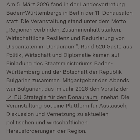
Am 5. März 2026 fand in der Landesvertretung
Baden-Württembergs in Berlin der 11. Donausalon
statt. Die Veranstaltung stand unter dem Motto
„Regionen verbinden, Zusammenhalt stärken:
Wirtschaftliche Resilienz und Reduzierung von
Disparitäten im Donauraum“. Rund 520 Gäste aus
Politik, Wirtschaft und Diplomatie kamen auf
Einladung des Staatsministeriums Baden-
Württemberg und der Botschaft der Republik
Bulgarien zusammen. Mitgastgeber des Abends
war Bulgarien, das im Jahr 2026 den Vorsitz der
Extern:
(Öffnet in neuem
EU-Strategie für den Donauraum
innehat. Die
Veranstaltung bot eine Plattform für Austausch,
Diskussion und Vernetzung zu aktuellen
politischen und wirtschaftlichen
Herausforderungen der Region.