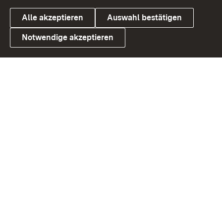
Alle akzeptieren
Auswahl bestätigen
Notwendige akzeptieren
Link zum Landesportal