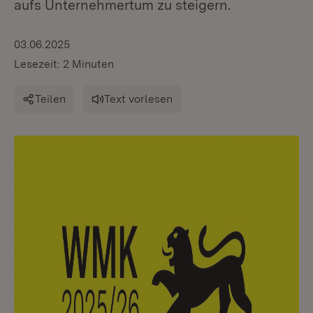
aufs Unternehmertum zu steigern.
03.06.2025
Lesezeit: 2 Minuten
Teilen
Text vorlesen