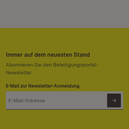
Immer auf dem neuesten Stand
Abonnieren Sie den Beteiligungsportal-
Newsletter.
E-Mail zur Newsletter-Anmeldung
News