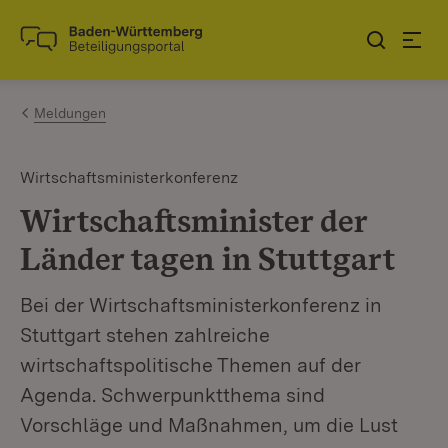
Zum Inhalt springen
Link zur Startseite
Meldungen
Wirtschaftsministerkonferenz
Wirtschaftsminister der
Länder tagen in Stuttgart
Bei der Wirtschaftsministerkonferenz in
Stuttgart stehen zahlreiche
wirtschaftspolitische Themen auf der
Agenda. Schwerpunktthema sind
Vorschläge und Maßnahmen, um die Lust