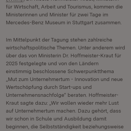
für Wirtschaft, Arbeit und Tourismus, kommen die
Ministerinnen und Minister für zwei Tage im
Mercedes-Benz Museum in Stuttgart zusammen.
Im Mittelpunkt der Tagung stehen zahlreiche
wirtschaftspolitische Themen. Unter anderem wird
über das von Ministerin Dr. Hoffmeister-Kraut für
2025 festgelegte und von den Ländern
einstimmig beschlossene Schwerpunktthema
„Mut zum Unternehmertum - Innovation und neue
Wertschöpfung durch Start-ups und
Unternehmensnachfolge“ beraten. Hoffmeister-
Kraut sagte dazu: „Wir wollen wieder mehr Lust
auf Unternehmertum machen. Dazu gehört, dass
wir schon in Schule und Ausbildung damit
beginnen, die Selbstständigkeit beziehungsweise