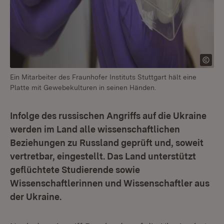
Ein Mitarbeiter des Fraunhofer Instituts Stuttgart hält eine
Platte mit Gewebekulturen in seinen Händen.
Infolge des russischen Angriffs auf die Ukraine
werden im Land alle wissenschaftlichen
Beziehungen zu Russland geprüft und, soweit
vertretbar, eingestellt. Das Land unterstützt
geflüchtete Studierende sowie
Wissenschaftlerinnen und Wissenschaftler aus
der Ukraine.