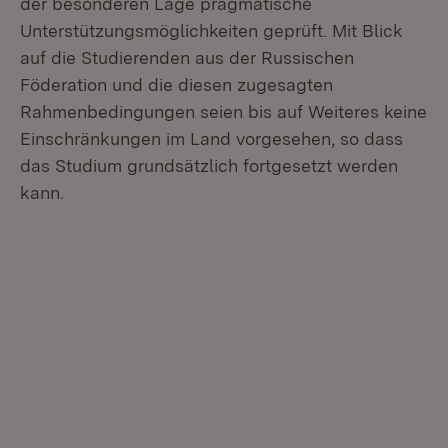
der besonderen Lage pragmatische
Unterstützungsmöglichkeiten geprüft. Mit Blick
auf die Studierenden aus der Russischen
Föderation und die diesen zugesagten
Rahmenbedingungen seien bis auf Weiteres keine
Einschränkungen im Land vorgesehen, so dass
das Studium grundsätzlich fortgesetzt werden
kann.