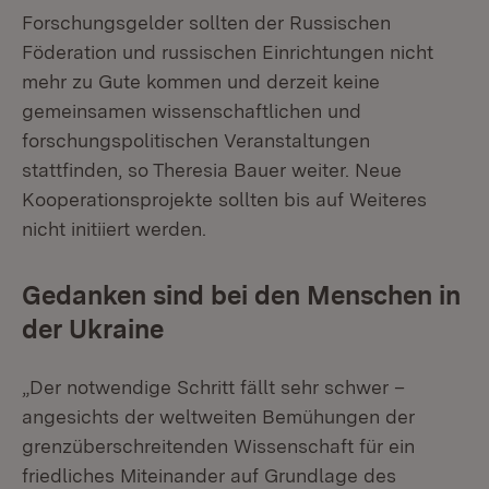
Forschungsgelder sollten der Russischen
Föderation und russischen Einrichtungen nicht
mehr zu Gute kommen und derzeit keine
gemeinsamen wissenschaftlichen und
forschungspolitischen Veranstaltungen
stattfinden, so Theresia Bauer weiter. Neue
Kooperationsprojekte sollten bis auf Weiteres
nicht initiiert werden.
Gedanken sind bei den Menschen in
der Ukraine
„Der notwendige Schritt fällt sehr schwer –
angesichts der weltweiten Bemühungen der
grenzüberschreitenden Wissenschaft für ein
friedliches Miteinander auf Grundlage des