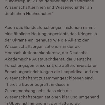
Bundesrepublik und darüber hinaus zahlreiche
Wissenschaftlerinnen und Wissenschaftler an
deutschen Hochschulen.“
Auch das Bundesforschungsministerium nimmt
eine ähnliche Haltung angesichts des Krieges in
der Ukraine ein, genauso wie die Allianz der
Wissenschaftsorganisationen, in der die
Hochschulrektorenkonferenz, der Deutsche
Akademische Austauschdienst, die Deutsche
Forschungsgemeinschaft, die außeruniversitären
Forschungseinrichtungen die Leopoldina und der
Wissenschaftsrat zusammengeschlossen sind.
Theresia Bauer begrüßt in diesem
Zusammenhang sehr, dass sich die
Wissenschaftsorganisationen klar und umgehend
in Übereinstimmung mit der Haltung der