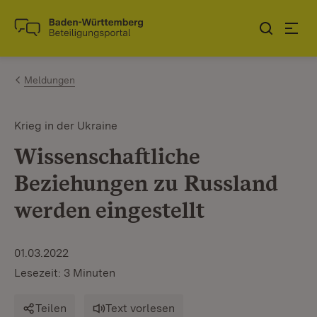
Zum Inhalt springen
Link zur Startseite
Meldungen
Krieg in der Ukraine
Wissenschaftliche
Beziehungen zu Russland
werden eingestellt
01.03.2022
Lesezeit: 3 Minuten
Teilen
Text vorlesen