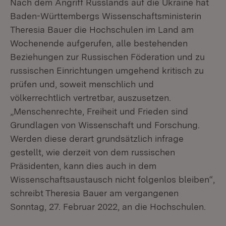
Nach dem Angriff Russlands auf die Ukraine hat
Baden-Württembergs Wissenschaftsministerin
Theresia Bauer die Hochschulen im Land am
Wochenende aufgerufen, alle bestehenden
Beziehungen zur Russischen Föderation und zu
russischen Einrichtungen umgehend kritisch zu
prüfen und, soweit menschlich und
völkerrechtlich vertretbar, auszusetzen.
„Menschenrechte, Freiheit und Frieden sind
Grundlagen von Wissenschaft und Forschung.
Werden diese derart grundsätzlich infrage
gestellt, wie derzeit von dem russischen
Präsidenten, kann dies auch in dem
Wissenschaftsaustausch nicht folgenlos bleiben“,
schreibt Theresia Bauer am vergangenen
Sonntag, 27. Februar 2022, an die Hochschulen.