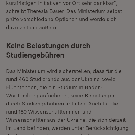
kurzfristigen Initiativen vor Ort sehr dankbar“,
schreibt Theresia Bauer. Das Ministerium selbst
prüfe verschiedene Optionen und werde sich
dazu zeitnah äußern.
Keine Belastungen durch
Studiengebühren
Das Ministerium wird sicherstellen, dass für die
rund 460 Studierende aus der Ukraine sowie
Flüchtenden, die ein Studium in Baden-
Württemberg aufnehmen, keine Belastungen
durch Studiengebühren anfallen. Auch für die
rund 180 Wissenschaftlerinnen und
Wissenschaftler aus der Ukraine, die sich derzeit
im Land befinden, werden unter Berücksichtigung