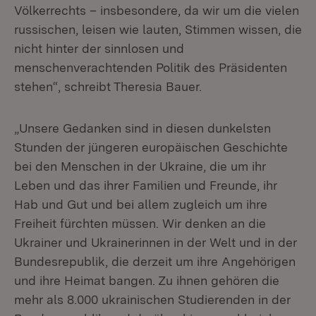
Völkerrechts – insbesondere, da wir um die vielen
russischen, leisen wie lauten, Stimmen wissen, die
nicht hinter der sinnlosen und
menschenverachtenden Politik des Präsidenten
stehen“, schreibt Theresia Bauer.
„Unsere Gedanken sind in diesen dunkelsten
Stunden der jüngeren europäischen Geschichte
bei den Menschen in der Ukraine, die um ihr
Leben und das ihrer Familien und Freunde, ihr
Hab und Gut und bei allem zugleich um ihre
Freiheit fürchten müssen. Wir denken an die
Ukrainer und Ukrainerinnen in der Welt und in der
Bundesrepublik, die derzeit um ihre Angehörigen
und ihre Heimat bangen. Zu ihnen gehören die
mehr als 8.000 ukrainischen Studierenden in der