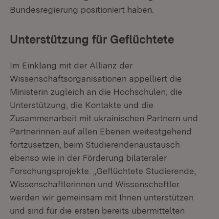
Bundesregierung positioniert haben.
Unterstützung für Geflüchtete
Im Einklang mit der Allianz der
Wissenschaftsorganisationen appelliert die
Ministerin zugleich an die Hochschulen, die
Unterstützung, die Kontakte und die
Zusammenarbeit mit ukrainischen Partnern und
Partnerinnen auf allen Ebenen weitestgehend
fortzusetzen, beim Studierendenaustausch
ebenso wie in der Förderung bilateraler
Forschungsprojekte. „Geflüchtete Studierende,
Wissenschaftlerinnen und Wissenschaftler
werden wir gemeinsam mit Ihnen unterstützen
und sind für die ersten bereits übermittelten