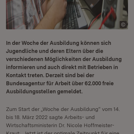
In der Woche der Ausbildung können sich
Jugendliche und deren Eltern über die
verschiedenen Möglichkeiten der Ausbildung
informieren und auch direkt mit Betrieben in
Kontakt treten. Derzeit sind bei der
Bundesagentur für Arbeit über 62.000 freie
Ausbildungsstellen gemeldet.
Zum Start der „Woche der Ausbildung“ vom 14.
bis 18. März 2022 sagte Arbeits- und
Wirtschaftsministerin Dr. Nicole Hoffmeister-
Kraut: „Jetzt ist der optimale Zeitpunkt für eine