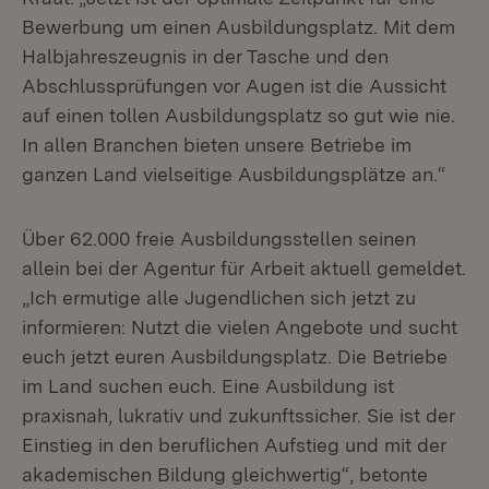
Bewerbung um einen Ausbildungsplatz. Mit dem
Halbjahreszeugnis in der Tasche und den
Abschlussprüfungen vor Augen ist die Aussicht
auf einen tollen Ausbildungsplatz so gut wie nie.
In allen Branchen bieten unsere Betriebe im
ganzen Land vielseitige Ausbildungsplätze an.“
Über 62.000 freie Ausbildungsstellen seinen
allein bei der Agentur für Arbeit aktuell gemeldet.
„Ich ermutige alle Jugendlichen sich jetzt zu
informieren: Nutzt die vielen Angebote und sucht
euch jetzt euren Ausbildungsplatz. Die Betriebe
im Land suchen euch. Eine Ausbildung ist
praxisnah, lukrativ und zukunftssicher. Sie ist der
Einstieg in den beruflichen Aufstieg und mit der
akademischen Bildung gleichwertig“, betonte