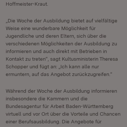
Hoffmeister-Kraut.
„Die Woche der Ausbildung bietet auf vielfältige
Weise eine wunderbare Möglichkeit für
Jugendliche und deren Eltern, sich über die
verschiedenen Möglichkeiten der Ausbildung zu
informieren und auch direkt mit Betrieben in
Kontakt zu treten“, sagt Kultusministerin Theresa
Schopper und fügt an: „Ich kann alle nur
ermuntern, auf das Angebot zurückzugreifen.“
Während der Woche der Ausbildung informieren
insbesondere die Kammern und die
Bundesagentur für Arbeit Baden-Württemberg
virtuell und vor Ort über die Vorteile und Chancen
einer Berufsausbildung. Die Angebote für