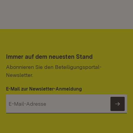
Immer auf dem neuesten Stand
Abonnieren Sie den Beteiligungsportal-
Newsletter.
E-Mail zur Newsletter-Anmeldung
News